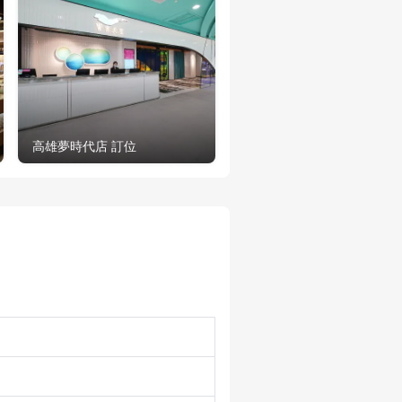
高雄夢時代店 訂位