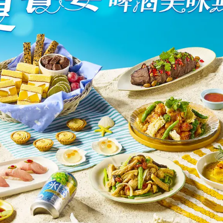
先不要
確認