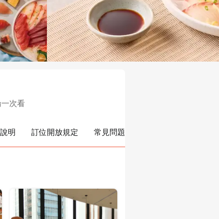
論一次看
說明
訂位開放規定
常見問題
推薦餐廳