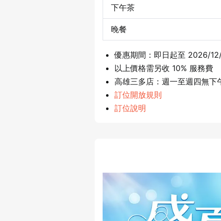
下午茶
晚餐
優惠期間：即日起至 2026/12/
以上價格需另收 10% 服務費
高雄三多店：週一至週四無下
訂位開放規則
訂位說明