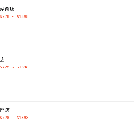
光站前店
$
728
~ $
1398
匯店
$
728
~ $
1398
北門店
$
728
~ $
1398