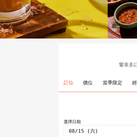
訂位
價位
當季限定
經
選擇日期