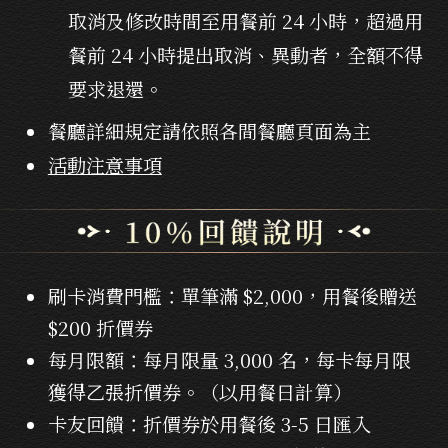
取消及修改時間至用餐前 24 小時，超過用
餐前 24 小時提出取消、異動者，全額不得
要求退還。
餐廳詳細規定請依照各間餐廳頁面為主
活動注意事項
刷卡消費門檻：單筆滿 $2,000，用餐後贈送
$200 折價券
每月限額：每月限量 3,000 名，每卡每月限
獲得乙張折價券。（以用餐日計算）
卡友回饋：折價券於用餐後 3-5 日匯入