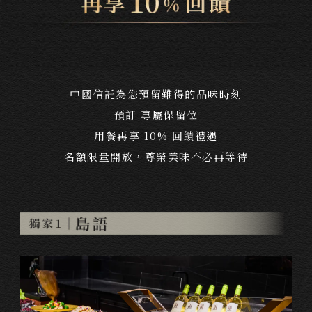
中國信託為您預留難得的品味時刻
預訂 專屬保留位
用餐再享 10% 回饋禮遇
名額限量開放，尊榮美味不必再等待