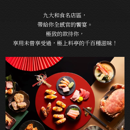
九大和食名店區，
帶給你全感官的饗宴。
極致的款待你，
享用未曾享受過，極上料亭的千百種滋味！