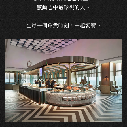
感動心中最珍視的人。
在每一個珍貴時刻，一起饗饗。