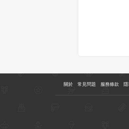
關於
常見問題
服務條款
隱