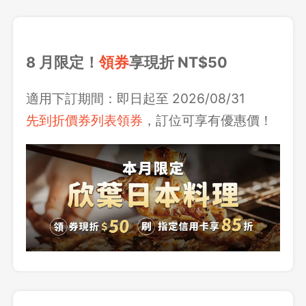
8 月限定！
領券
享現折 NT$50
適用下訂期間：即日起至 2026/08/31
先到折價券列表領券
，訂位可享有優惠價！