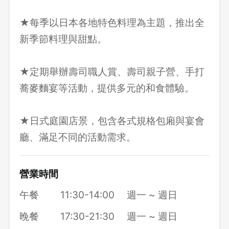
★每季以日本各地特色料理為主題，推出全
新季節料理與甜點。
★定期舉辦壽司職人賞、壽司親子營、手打
蕎麥麵宴等活動，提供多元的和食體驗。
★日式庭園店景，包含各式規格包廂與宴會
廳、滿足不同的活動需求。
營業時間
午餐
11:30-14:00
週一 ~ 週日
晚餐
17:30-21:30
週一 ~ 週日