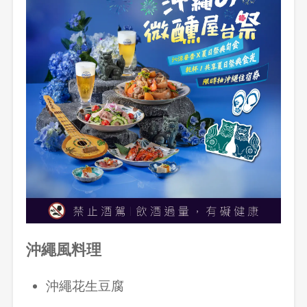
沖繩風料理
沖繩花生豆腐