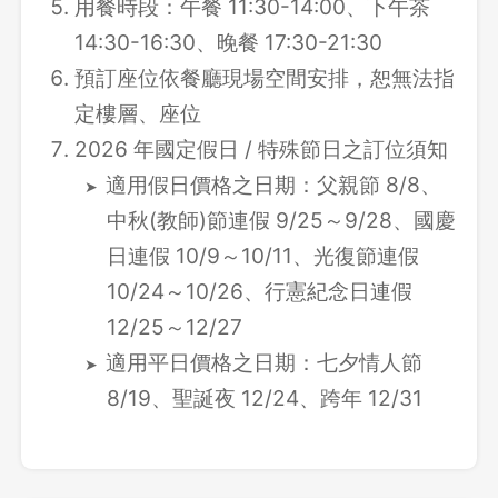
用餐時段：午餐 11:30-14:00、下午茶
14:30-16:30、晚餐 17:30-21:30
預訂座位依餐廳現場空間安排，恕無法指
定樓層、座位
2026 年國定假日 / 特殊節日之訂位須知
適用假日價格之日期：父親節 8/8、
中秋(教師)節連假 9/25～9/28、國慶
日連假 10/9～10/11、光復節連假
10/24～10/26、行憲紀念日連假
12/25～12/27
適用平日價格之日期：七夕情人節
8/19、聖誕夜 12/24、跨年 12/31