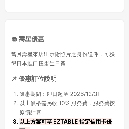
🧁 壽星優惠
當月壽星來店出示附照片之身份證件，可獲
得日本進口扭蛋生日禮
📌 優惠訂位說明
優惠期間：即日起至 2026/12/31
以上價格需另收 10% 服務費，服務費按
原價計算
以上方案可享 EZTABLE 指定信用卡優