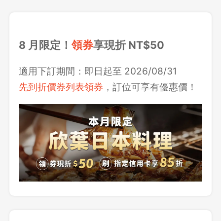
8 月限定！
領券
享現折 NT$50
適用下訂期間：即日起至 2026/08/31
先到折價券列表領券
，訂位可享有優惠價！