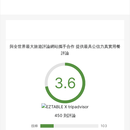
與全世界最大旅遊評論網站攜手合作 提供最具公信力真實用餐
評論
450 則評論
很棒
103