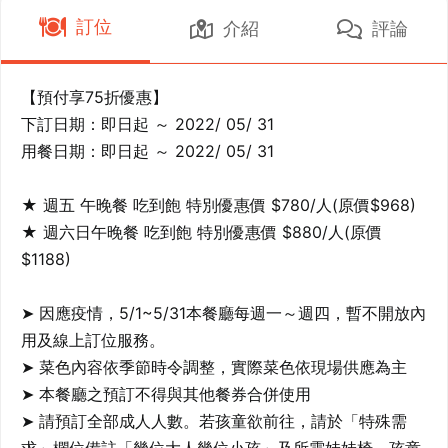
訂位
介紹
評論
【預付享75折優惠】

下訂日期：即日起 ～ 2022/ 05/ 31

用餐日期：即日起 ～ 2022/ 05/ 31

★ 週五 午晚餐 吃到飽 特別優惠價 $780/人(原價$968)

★ 週六日午晚餐 吃到飽 特別優惠價 $880/人(原價
$1188)

➤ 因應疫情，5/1~5/31本餐廳每週一～週四，暫不開放內
用及線上訂位服務。

➤ 菜色內容依季節時令調整，實際菜色依現場供應為主

➤ 本餐廳之預訂不得與其他餐券合併使用

➤ 請預訂全部成人人數。若孩童欲前往，請於「特殊需