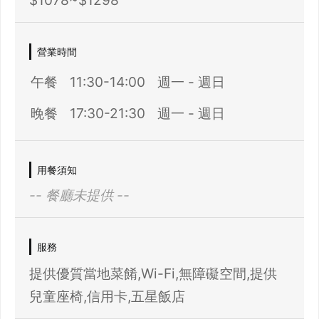
$1078~$1298
營業時間
午餐
11:30-14:00
週一 - 週日
晚餐
17:30-21:30
週一 - 週日
用餐須知
-- 餐廳未提供 --
服務
提供優質當地菜餚,Wi-Fi,無障礙空間,提供
兒童座椅,信用卡,五星飯店