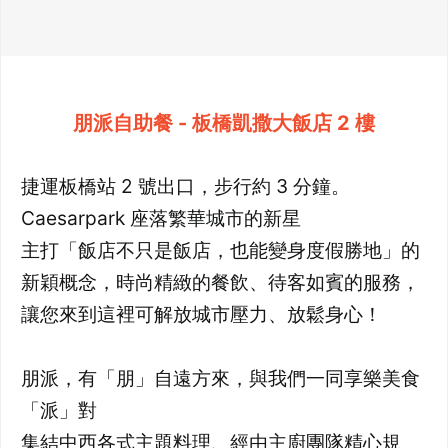
朋派自助餐 - 板橋凱撒大飯店 2 樓
捷運板橋站 2 號出口，步行約 3 分鐘。
Caesarpark 座落繁華城市的新星
主打「飯店不只是飯店，也能變身度假勝地」的
新穎概念，時尚精緻的餐飲、待客如賓的服務，
讓您來到這裡可解放城市壓力、放鬆身心！
朋派，有「朋」自遠方來，與我們一同享樂美食
「派」對
集結中西各式主題料理、經由主廚團隊精心規