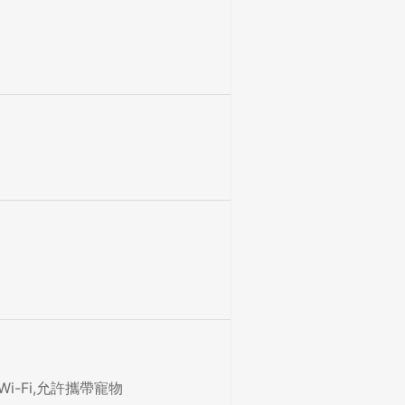
-Fi,允許攜帶寵物