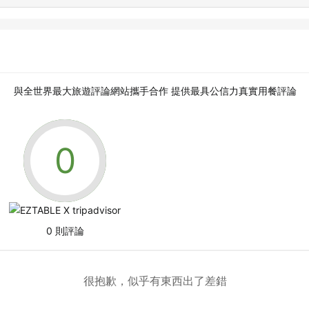
與全世界最大旅遊評論網站攜手合作 提供最具公信力真實用餐評論
0 則評論
很抱歉，似乎有東西出了差錯