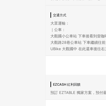
交通方式
大眾運輸：
｜公車：
大觀國小公車站 下車後看到壹咖
大觀路28巷公車站 下車繼續往前
UBike 大觀國中 在此還車後
EZCASH 紅利回饋
預訂 EZTABLE 獨家方案，預付最