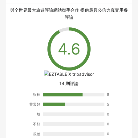
與全世界最大旅遊評論網站攜手合作 提供最具公信力真實用餐
評論
14 則評論
很棒
9
非常好
5
一般
0
不好
0
很差
0