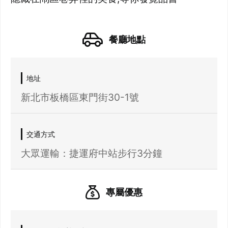
餐廳地點
地址
新北市板橋區東門街30-1號
交通方式
大眾運輸：捷運府中站步行3分鐘
專屬優惠