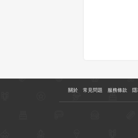
關於
常見問題
服務條款
隱