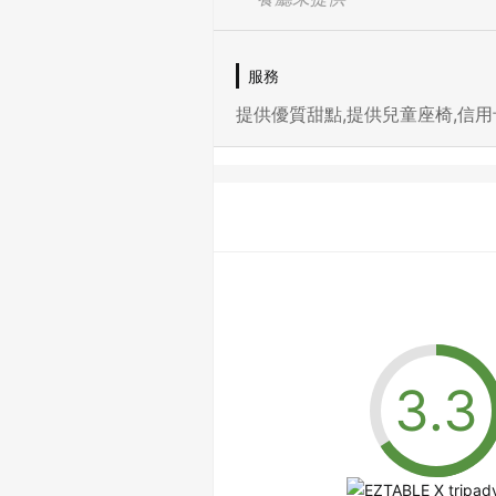
服務
提供優質甜點,提供兒童座椅,信用