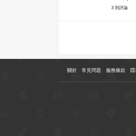
3 則評論
關於
常見問題
服務條款
隱