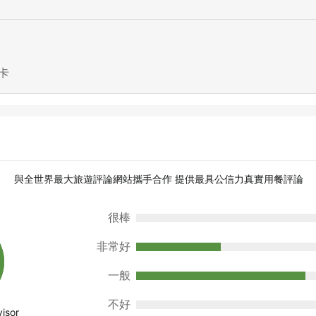
卡
與全世界最大旅遊評論網站攜手合作 提供最具公信力真實用餐評論
很棒
非常好
一般
不好