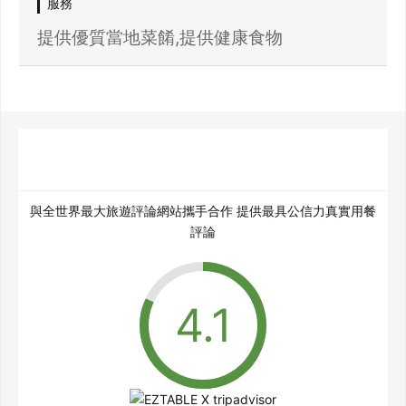
服務
提供優質當地菜餚,提供健康食物
與全世界最大旅遊評論網站攜手合作 提供最具公信力真實用餐
評論