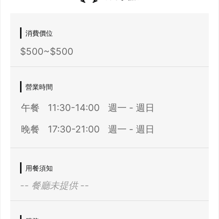
消費價位
$500~$500
營業時間
午餐
11:30-14:00
週一 - 週日
晚餐
17:30-21:00
週一 - 週日
用餐須知
-- 餐廳未提供 --