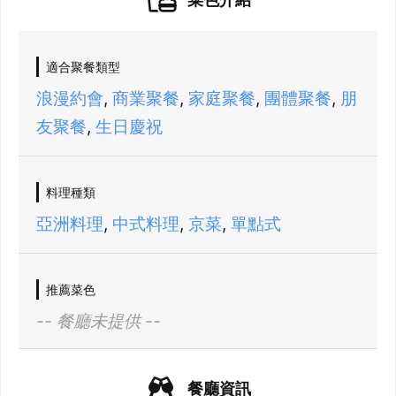
適合聚餐類型
浪漫約會
,
商業聚餐
,
家庭聚餐
,
團體聚餐
,
朋
友聚餐
,
生日慶祝
料理種類
亞洲料理
,
中式料理
,
京菜
,
單點式
推薦菜色
-- 餐廳未提供 --
餐廳資訊