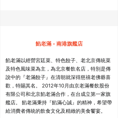
餡老滿 - 南港旗艦店
餡老滿以經營宮廷菜、特色餃子、老北京傳統菜
及特色風味菜為主，為北京餐飲名店，特別是傳
說中的『老滿餃子』在清朝就深得慈禧老佛爺喜
歡，特賜其名。 2012年10月由京老滿餐飲股份
有限公司和北京餡老滿合作，在台成立第一家旗
艦店。 餡老滿秉持『餡滿心誠』的精神，希望帶
給消費者傳統的飲食文化及精緻的美食饗宴。