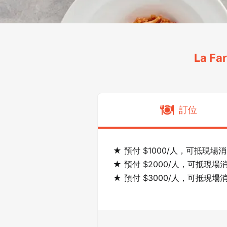
La F
訂位
★ 預付 $1000/人，可抵現場消費
★ 預付 $2000/人，可抵現場消費
★ 預付 $3000/人，可抵現場消