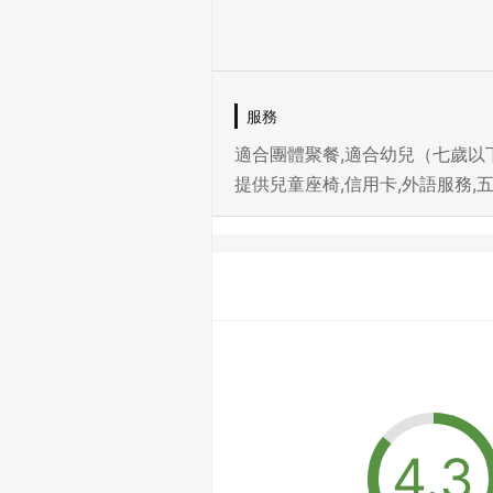
服務
適合團體聚餐,適合幼兒（七歲以下）
提供兒童座椅,信用卡,外語服務,