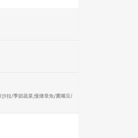
沙拉/季節蔬菜,慢燉章魚/鷹嘴豆/