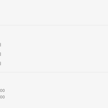
日
日
日
00
00