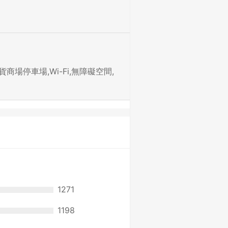
場停車場,Wi-Fi,無障礙空間,
1271
1198