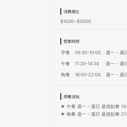
消費價位
$1000~$3000
營業時間
早餐
06:30-10:00
週一 - 週
午餐
11:30-14:30
週一 - 週
晚餐
18:00-22:00
週一 - 週
用餐須知
★ 午餐 週一 - 週日 最後點餐 14:
★ 晚餐 週一 - 週日 最後點餐 21: