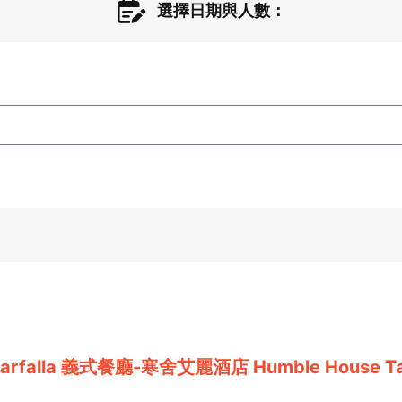
選擇日期與人數：
Farfalla 義式餐廳-寒舍艾麗酒店 Humble House Ta