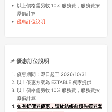
以上價格需另收 10% 服務費，服務費按
原價計算
優惠訂位說明
📌 優惠訂位說明
優惠期間：即日起至 2026/10/31
以上優惠方案為 EZTABLE 獨家提供
以上價格需另收 10% 服務費，服務費按
原價計算
如有折價券優惠，請於結帳前預先領券套