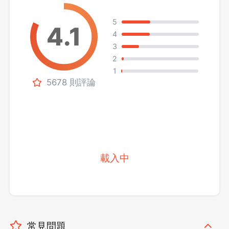
5
4
3
2
1
5678 則評論
載入中
常見問題