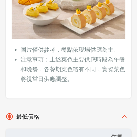
圖片僅供參考，餐點依現場供應為主。
注意事項：上述菜色主要供應時段為午餐
和晚餐，各餐期菜色略有不同，實際菜色
將視當日供應調整。
最低價格
午餐