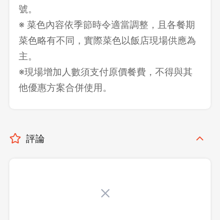
號。
※ 菜色內容依季節時令適當調整，且各餐期
菜色略有不同，實際菜色以飯店現場供應為
主。
※現場增加人數須支付原價餐費，不得與其
他優惠方案合併使用。
評論