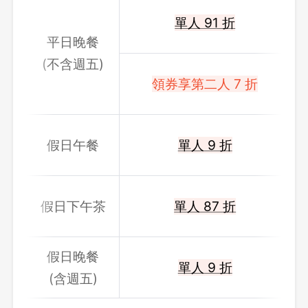
單人 91 折
平日晚餐
(不含週五)
領券享第二人 7 折
假日午餐
單人 9 折
假日下午茶
單人 87 折
假日晚餐
單人 9 折
(含週五)