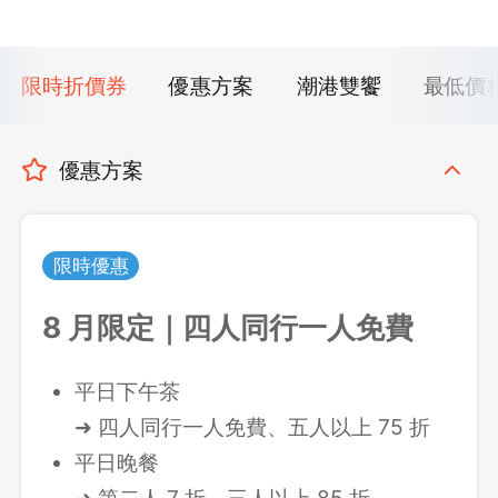
限時折價券
優惠方案
潮港雙饗
最低價
優惠方案
限時優惠
8 月限定｜四人同行一人免費
平日下午茶
➜ 四人同行一人免費
、五人以上 75 折
平日晚餐