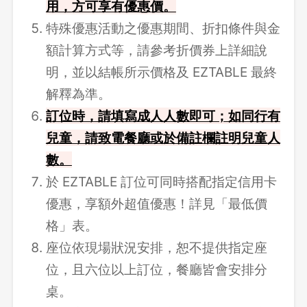
用，方可享有優惠價。
特殊優惠活動之優惠期間、折扣條件與金
額計算方式等，請參考折價券上詳細說
明，並以結帳所示價格及 EZTABLE 最終
解釋為準。
訂位時，請填寫成人人數即可；如同行有
兒童，請致電餐廳或於備註欄註明兒童人
數。
於 EZTABLE 訂位可同時搭配指定信用卡
優惠，享額外超值優惠！詳見「最低價
格」表。
座位依現場狀況安排，恕不提供指定座
位，且六位以上訂位，餐廳皆會安排分
桌。