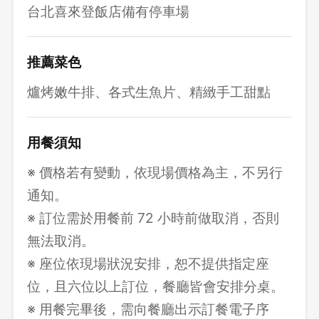
台北喜來登飯店備有停車場
推薦菜色
爐烤嫩牛排、各式生魚片、精緻手工甜點
用餐須知
※ 價格若有變動，依現場價格為主，不另行
通知。
※ 訂位需於用餐前 72 小時前做取消，否則
無法取消。
※ 座位依現場狀況安排，恕不提供指定座
位，且六位以上訂位，餐廳皆會安排分桌。
※ 用餐完畢後，需向餐廳出示訂餐電子序