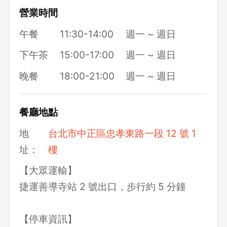
營業時間
午餐
11:30-14:00
週一 ~ 週日
下午茶
15:00-17:00
週一 ~ 週日
晚餐
18:00-21:00
週一 ~ 週日
餐廳地點
地
台北市中正區忠孝東路一段 12 號 1
址：
樓
【大眾運輸】
捷運善導寺站 2 號出口，步行約 5 分鐘
【停車資訊】