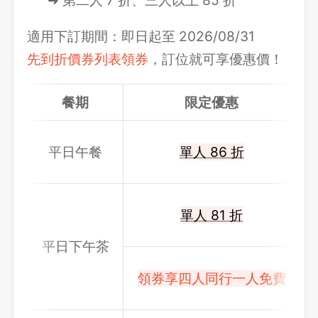
➜ 第二人 7 折、三人以上 85 折
適用下訂期間：即日起至 2026/08/31
先到折價券列表領券
，訂位就可享優惠價！
餐期
限定優惠
平日午餐
單人 86 折
單人 81 折
平日下午茶
領券享四人同行一人免費