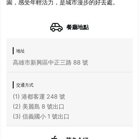
園，感受年輕活力，是城市漫步的好去處。
餐廳地點
地址
高雄市新興區中正三路 88 號
交通方式
(1) 港都客運 248 號
(2) 美麗島 8 號出口
(3) 信義國小 1 號出口