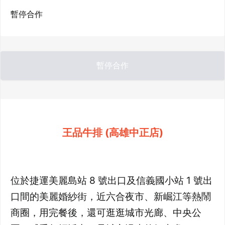
暫停合作
暫停合作
王品牛排 (高雄中正店)
位於捷運美麗島站 8 號出口及信義國小站 1 號出
口間的美麗婚紗街，近六合夜市、新崛江等熱鬧
商圈，用完餐後，還可逛逛城市光廊、中央公