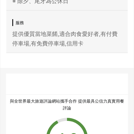
※ 除夕、尾牙為公休日
服務
提供優質當地菜餚,適合肉食愛好者,有付費
停車場,有免費停車場,信用卡
與全世界最大旅遊評論網站攜手合作 提供最具公信力真實用餐
評論