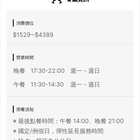
先不要
確認
消費價位
$1529~$4389
營業時間
晚餐
17:30-22:00
週一 - 週日
午餐
11:30-14:30
週一 - 週日
用餐須知
※ 最後點餐時間：午餐 14:00、晚餐 21:00
※ 國定/例假日，彈性延長服務時間