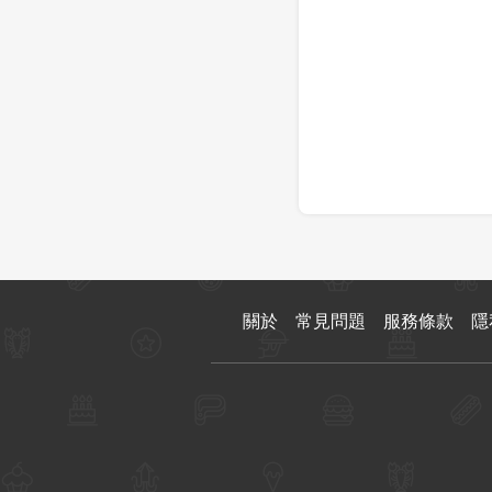
關於
常見問題
服務條款
隱