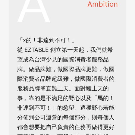
Ambition
「x的！非達到不可！」
從 EZTABLE 創立第一天起，我們就希
望成為台灣少見的國際消費者服務品
牌。做品牌難，做國際品牌更難，做國
際消費者品牌超級難，做國際消費者的
服務品牌簡直難上天。面對難上天的
事，靠的是不滿足的野心以及「馬的！
非達到不可！」的慾望。這種野心若能
分佈到公司運營的每個部分，則每個人
都會想要把自己負責的任務再做得更好