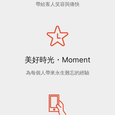
帶給客人笑容與痛快
美好時光・Moment
為每個人帶來永生難忘的經驗