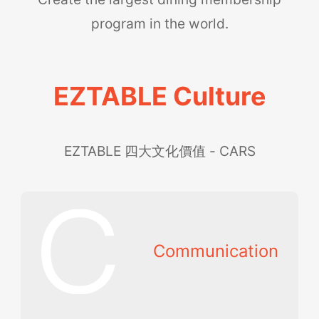
program in the world.
EZTABLE Culture
EZTABLE 四大文化價值 - CARS
Communication