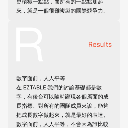
更積極一點點，而所有的一點點加起
來，就是一個很難複製的國際競爭力。
Results
數字面前，人人平等
在 EZTABLE 我們的討論基礎都是數
字，有後台可以隨時顯現各個層面的成
長指標。對所有的團隊成員來說，能夠
把成長數字做起來，就是最好的表達。
數字面前，人人平等，不會因為誰比較