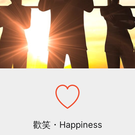
歡笑・Happiness