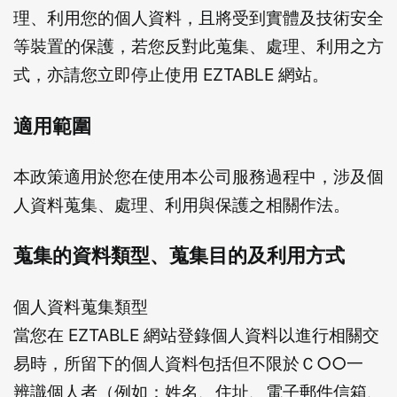
理、利用您的個人資料，且將受到實體及技術安全
等裝置的保護，若您反對此蒐集、處理、利用之方
式，亦請您立即停止使用 EZTABLE 網站。
適用範圍
本政策適用於您在使用本公司服務過程中，涉及個
人資料蒐集、處理、利用與保護之相關作法。
蒐集的資料類型、蒐集目的及利用方式
個人資料蒐集類型
當您在 EZTABLE 網站登錄個人資料以進行相關交
易時，所留下的個人資料包括但不限於Ｃ○○一
辨識個人者（例如：姓名、住址、電子郵件信箱、