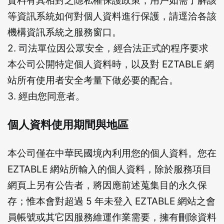
等資訊系統如何對個人資料進行保護，請逕洽各該
機構資訊系統之服務窗口。
2. 司法單位因公眾安全，經合法正式的程序要求
本公司公開特定個人資料時，以及對 EZTABLE 網
站所有使用者安全考量下做必要的配合。
3. 經由您同意者。
個人資料使用期間與地區
本公司僅在中華民國境內利用您的個人資料。您在
EZTABLE 網站所輸入的個人資料，除於服務項目
網頁上另有公告者，將因應前述蒐集目的永久保
存；惟本會對超過 5 年未登入 EZTABLE 網站之會
員帳號或其它因服務維運作業需要，擁有刪除資料