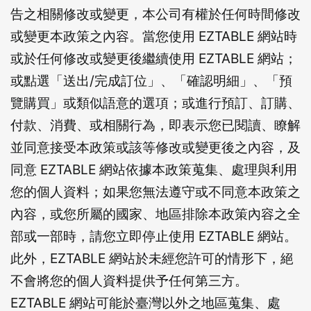
告之相關修改或變更，本公司有權於任何時間修改
或變更本政策之內容。當您使用 EZTABLE 網站時
或於任何修改或變更後繼續使用 EZTABLE 網站；
或點選「送出/完成訂位」、「確認明細」、「預
覽購買」或類似語意的選項；或進行預訂、訂購、
付款、消費、或相關行為，即表示您已閱讀、瞭解
並同意接受本政策或該等修改或變更後之內容，及
同意 EZTABLE 網站依據本政策蒐集、處理與利用
您的個人資料；如果您無法遵守或不同意本政策之
內容，或您所屬的國家、地區排除本政策內容之全
部或一部時，請您立即停止使用 EZTABLE 網站。
此外，EZTABLE 網站於未經您許可的情形下，絕
不會將您的個人資料提供予任何第三方。
EZTABLE 網站可能於臺灣以外之地區蒐集、處