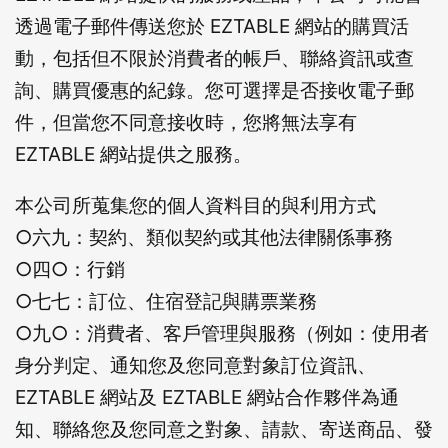
透過電子郵件傳送您於 EZTABLE 網站的購買活
動，包括但不限於消費者的帳戶、聯絡資訊或查
詢、購買優惠的紀錄。您可選擇是否接收電子郵
件，但當您不同意接收時，您將無法享有
EZTABLE 網站提供之服務。
本公司所蒐集您的個人資料目的與利用方式
○六九：契約、類似契約或其他法律關係事務
○四○：行銷
○七七：訂位、住宿登記與購票業務
○九○：消費者、客戶管理與服務（例如：使用者
身分判定、通知您及您同意對象訂位資訊、
EZTABLE 網站及 EZTABLE 網站合作夥伴為通
知、聯絡您及您同意之對象、請款、寄送商品、發