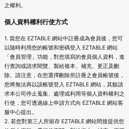
之權利。
個人資料權利行使方式
1. 當您在 EZTABLE 網站中註冊成為會員後，您可
以隨時利用您的帳號和密碼登入 EZTABLE 網站
「會員管理」功能，對您填寫的會員個人資料，進
行查詢或請求閱覽、製給複本、補充、更正及刪
除。請注意，在您選擇刪除所註冊之會員帳號後，
您將無法再以該帳號登入 EZTABLE 網站，其餘請
求本公司停止蒐集、處理或利用等個人資料權利之
行使，您可透過線上申請方式向 EZTABLE 網站客
服中心提出。
2. 若您對第三人所留存 EZTABLE 網站間接提供您