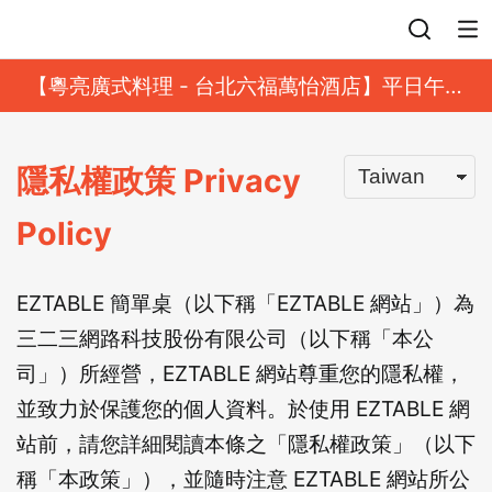
登入
【粵亮廣式料理 - 台北六福萬怡酒店】平日午餐
8 折起｜靓港點套餐
隱私權政策
Privacy
Policy
EZTABLE 簡單桌（以下稱「EZTABLE 網站」）為
三二三網路科技股份有限公司（以下稱「本公
司」）所經營，EZTABLE 網站尊重您的隱私權，
並致力於保護您的個人資料。於使用 EZTABLE 網
站前，請您詳細閱讀本條之「隱私權政策」（以下
稱「本政策」），並隨時注意 EZTABLE 網站所公