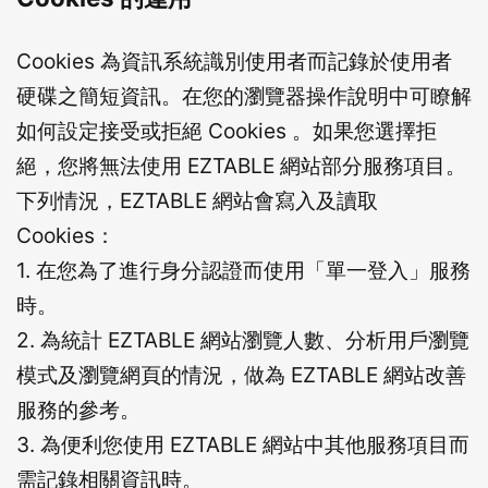
Cookies 為資訊系統識別使用者而記錄於使用者
硬碟之簡短資訊。在您的瀏覽器操作說明中可瞭解
如何設定接受或拒絕 Cookies 。如果您選擇拒
絕，您將無法使用 EZTABLE 網站部分服務項目。
下列情況，EZTABLE 網站會寫入及讀取
Cookies：
1. 在您為了進行身分認證而使用「單一登入」服務
時。
2. 為統計 EZTABLE 網站瀏覽人數、分析用戶瀏覽
模式及瀏覽網頁的情況，做為 EZTABLE 網站改善
服務的參考。
3. 為便利您使用 EZTABLE 網站中其他服務項目而
需記錄相關資訊時。