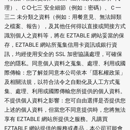
理）、Ｃ○七三 安全細節（例如：密碼）、Ｃ一
三二 未分類之資料（例如：用餐意見、無法歸類
之檔案、報告），及其他任何得以直接或間接方式
識別個人之資料等，將在 EZTABLE 網站妥當的保
存，EZTABLE 網站所蒐集信用卡資訊或銀行資
訊，均經使用安全的 SSL 加密協議處理，可確保
您的隱私。同意個人資料之蒐集、處理、利用或國
際傳輸：您了解並同意本公司依本「隱私權政策」
及相關法規，以符合法令之自動化及人工方式蒐
集、處理、利用或國際傳輸您所提供的個人資料。
不提供個人資料之影響：您可自由選擇是否提供您
上述的個人資料，但當您不同意提供時，您將無法
享有 EZTABLE 網站所提供之服務。凡購買
EZTABLE 網站提供的服務或產品，本公司可能會