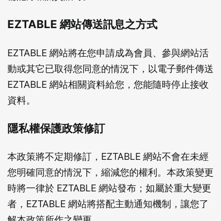
EZTABLE 網站傳送訊息之方式
EZTABLE 網站將在您申請成為會員、參與網站活
動或其它已取得您同意的情況下，以電子郵件傳送
EZTABLE 網站相關資料給您，您能隨時停止接收
資料。
隱私權保護政策修訂
本政策將不定期修訂，EZTABLE 網站不會在未經
您明確同意的情況下，縮減您的權利。本政策變更
時將一律於 EZTABLE 網站發布；如屬於重大變更
者，EZTABLE 網站將搭配主動通知機制，讓您了
解本政策所作之變更。