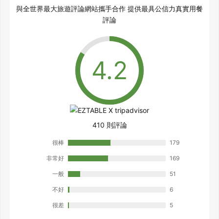
與全世界最大旅遊評論網站攜手合作 提供最具公信力真實用餐
評論
410 則評論
很棒
179
非常好
169
一般
51
不好
6
很差
5