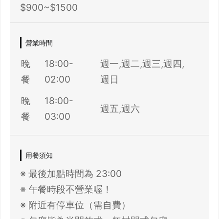
$900~$1500
營業時間
晚
18:00-
週一,週二,週三,週四,
餐
02:00
週日
晚
18:00-
週五,週六
餐
03:00
用餐須知
※ 最後加點時間為 23:00
※ 午餐時段不營業喔！
※ 附近有停車位（需自費）