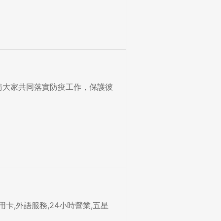
請大家共同落實防疫工作，保護彼
用卡,外語服務,24小時營業,五星