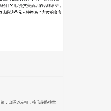
揭秘目的地”是艾美酒店的品牌承諾，
酒店將這些元素轉換為全方位的賓客
。
快速道路，出隧道左轉，接信義路往世