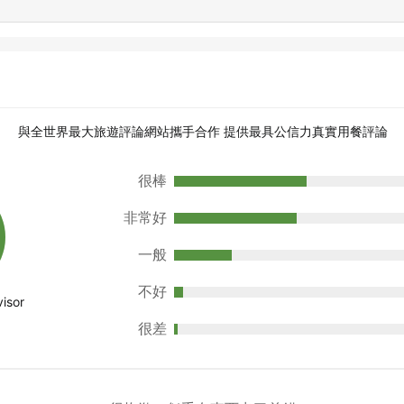
與全世界最大旅遊評論網站攜手合作 提供最具公信力真實用餐評論
很棒
非常好
一般
不好
很差