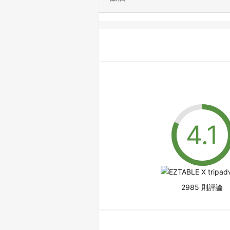
2985 則評論