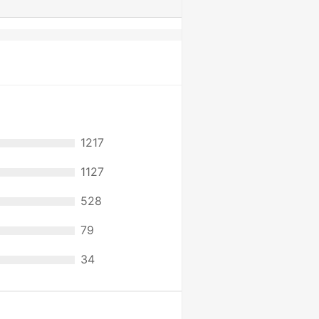
1217
1127
528
79
34