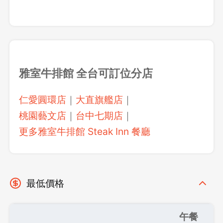
雅室牛排館 全台可訂位分店
仁愛圓環店
｜
大直旗艦店
｜
桃園藝文店
｜
台中七期店
｜
更多雅室牛排館 Steak Inn 餐廳
最低價格
午餐