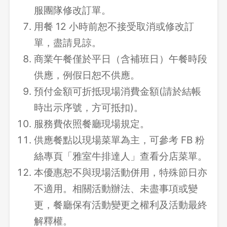
服團隊修改訂單。
用餐 12 小時前恕不接受取消或修改訂
單，盡請見諒。
商業午餐僅於平日（含補班日）午餐時段
供應，例假日恕不供應。
預付金額可折抵現場消費金額(請於結帳
時出示序號，方可抵扣)。
服務費依照餐廳現場規定。
供應餐點以現場菜單為主，可參考 FB 粉
絲專頁「雅室牛排達人」查看分店菜單。
本優惠恕不與現場活動併用，特殊節日亦
不適用。相關活動辦法、未盡事項或變
更，餐廳保有活動變更之權利及活動最終
解釋權。