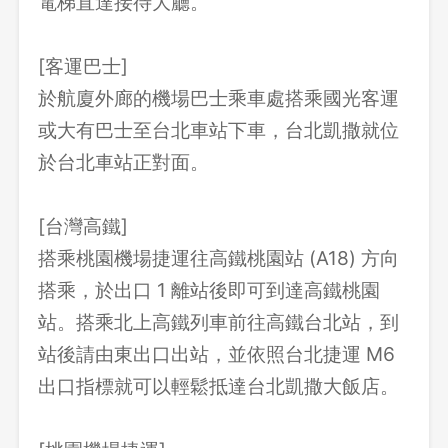
電梯直達接待大廳。
[客運巴士]
於航廈外廊的機場巴士乘車處搭乘國光客運
或大有巴士至台北車站下車，台北凱撒就位
於台北車站正對面。
[台灣高鐵]
搭乘桃園機場捷運往高鐵桃園站 (A18) 方向
搭乘，於出口 1 離站後即可到達高鐵桃園
站。搭乘北上高鐵列車前往高鐵台北站，到
站後請由東出口出站，並依照台北捷運 M6
出口指標就可以輕鬆抵達台北凱撒大飯店。