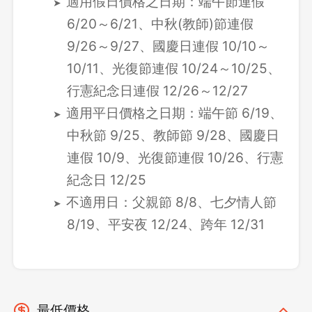
適用假日價格之日期：端午節連假
6/20～6/21、中秋(教師)節連假
9/26～9/27、國慶日連假 10/10～
10/11、光復節連假 10/24～10/25、
行憲紀念日連假 12/26～12/27
適用平日價格之日期：端午節 6/19、
中秋節 9/25、教師節 9/28、國慶日
連假 10/9、光復節連假 10/26、行憲
紀念日 12/25
不適用日：父親節 8/8、七夕情人節
8/19、平安夜 12/24、跨年 12/31
最低價格