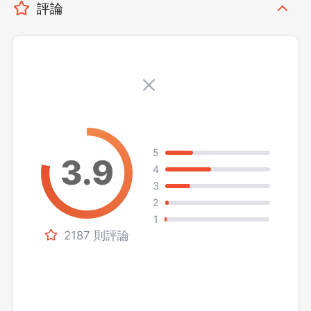
評論
5
4
3
2
1
2187 則評論