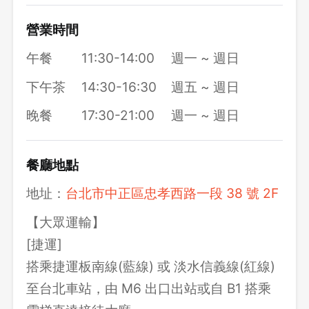
營業時間
午餐
11:30-14:00
週一 ~ 週日
下午茶
14:30-16:30
週五 ~ 週日
晚餐
17:30-21:00
週一 ~ 週日
餐廳地點
地址：
台北市中正區忠孝西路一段 38 號 2F
【大眾運輸】
[捷運]
搭乘捷運板南線(藍線) 或 淡水信義線(紅線)
至台北車站，由 M6 出口出站或自 B1 搭乘