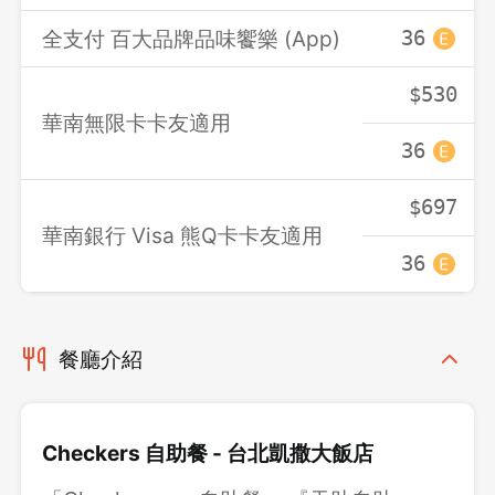
全支付 百大品牌品味饗樂 (App)
36
$530
華南無限卡卡友適用
36
$697
華南銀行 Visa 熊Q卡卡友適用
36
餐廳介紹
Checkers 自助餐 - 台北凱撒大飯店