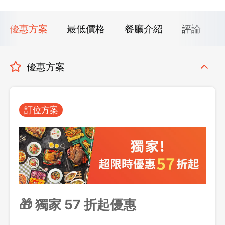
優惠方案
最低價格
餐廳介紹
評論
優惠方案
訂位方案
🎁 獨家 57 折起優惠