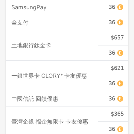
SamsungPay
36
全支付
36
$657
土地銀行鈦金卡
36
$621
一銀世界卡 GLORY⁺ 卡友優惠
36
中國信託 回饋優惠
36
$365
臺灣企銀 福企無限卡 卡友優惠
36