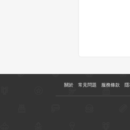
關於
常見問題
服務條款
隱