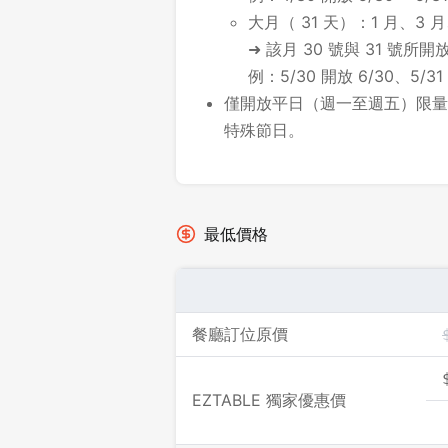
大月（ 31 天）：1 月、3 月
➜ 該月 30 號與 31 號
例：5/30 開放 6/30、5/31
僅開放平日（週一至週五）限量
特殊節日。
最低價格
餐廳訂位原價
EZTABLE 獨家優惠價