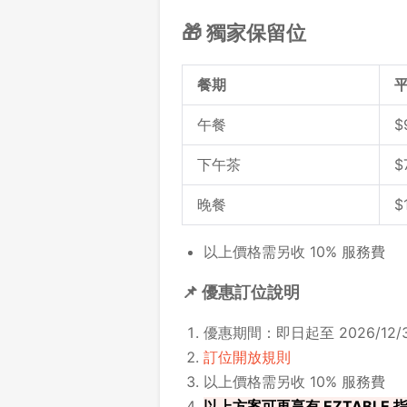
🎁 獨家保留位
餐期
午餐
$
下午茶
$
晚餐
$
以上價格需另收 10% 服務費
📌 優惠訂位說明
優惠期間：即日起至 2026/12/3
訂位開放規則
以上價格需另收 10% 服務費
以上方案可再享有 EZTABLE