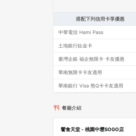
搭配下列信用卡享優惠
中華電信 Hami Pass
土地銀行鈦金卡
臺灣企銀 福企無限卡 卡友優惠
華南無限卡卡友適用
華南銀行 Visa 熊Q卡卡友適用
餐廳介紹
饗食天堂 - 桃園中壢SOGO店