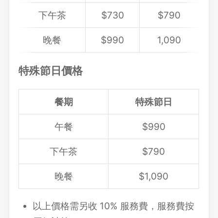
下午茶
$730
$790
晚餐
$990
1,090
特殊節日價格
餐期
特殊節日
午餐
$990
下午茶
$790
晚餐
$1,090
以上價格需另收 10% 服務費，服務費按