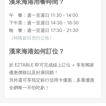
漢來海港用餐時間？
午 餐：週一至週日 11:30 - 14:00
下午茶：週一至週日 14:30 - 16:30
晚 餐：週一至週日 17:30 - 21:30
（特殊節日另行公告）
漢來海港如何訂位？
於 EZTABLE 即可完成線上訂位 + 享有獨家
優惠價格以及好康回饋！
另外還可享指定銀行信用卡優惠，多重優惠
全網唯一不怕吃虧！