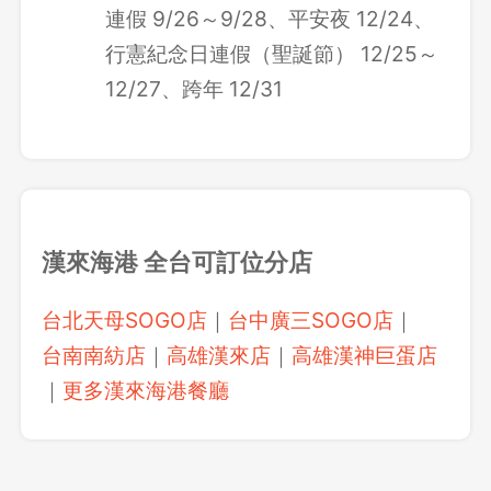
連假 9/26～9/28、平安夜 12/24、
行憲紀念日連假（聖誕節） 12/25～
12/27、跨年 12/31
漢來海港 全台可訂位分店
台北天母SOGO店
｜
台中廣三SOGO店
｜
台南南紡店
｜
高雄漢來店
｜
高雄漢神巨蛋店
｜
更多漢來海港餐廳