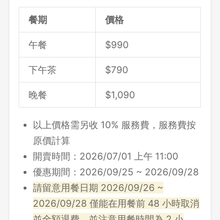
餐期
價格
午餐
$
990
下午茶
$
790
晚餐
$
1,090
以上價格需另收 10% 服務費，服務費按
原價計算
開賣時間：2026/07/01 上午 11:00
優惠期間：2026/09/25 ~ 2026/09/28
請留意用餐日期 2026/09/26 ~
2026/09/28 僅能在用餐前 48 小時取消
並全額退費，並注意用餐時間為 2 小