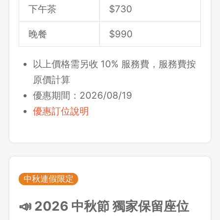
下午茶
$
730
晚餐
$
990
以上價格需另收 10% 服務費，服務費按
原價計算
優惠期間：2026/08/19
優惠訂位說明
中秋連假限定
📣 2026 中秋節 獨家保留座位