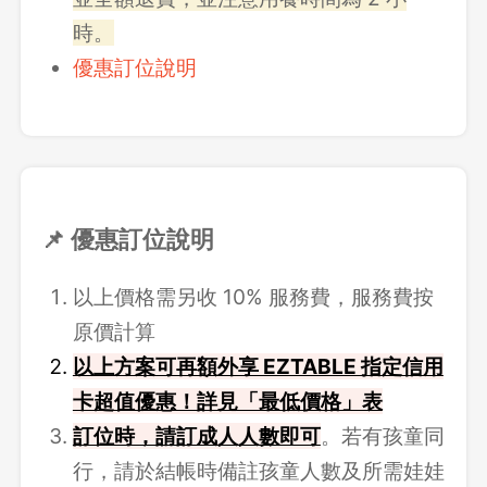
時。
優惠訂位說明
📌 優惠訂位說明
以上價格需另收 10% 服務費，服務費按
原價計算
以上方案可再額外享 EZTABLE 指定信用
卡超值優惠！詳見「最低價格」表
訂位時，請訂成人人數即可
。若有孩童同
行，請於結帳時備註孩童人數及所需娃娃