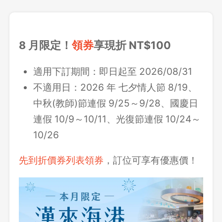
8 月限定！
領券
享現折 NT$100
適用下訂期間：即日起至 2026/08/31
不適用日：2026 年
七夕情人節 8/19、
中秋(教師)節連假 9/25～9/28、國慶日
連假 10/9～10/11、光復節連假 10/24～
10/26
先到折價券列表領券
，訂位可享有優惠價！