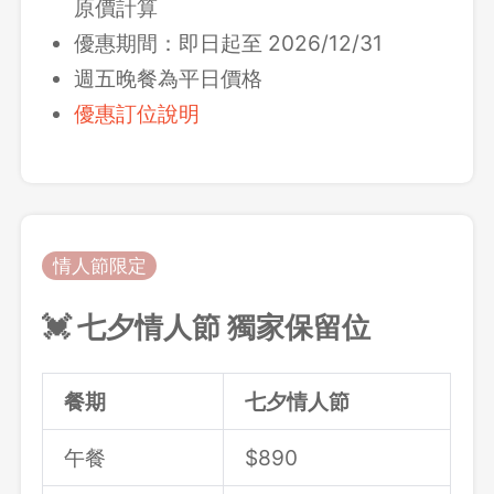
原價計算
優惠期間：即日起至 2026/12/31
週五晚餐為平日價格
優惠訂位說明
情人節限定
💓 七夕情人節 獨家保留位
餐期
七夕情人節
午餐
$
890