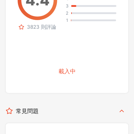
3
2
1
3823 則評論
載入中
常見問題