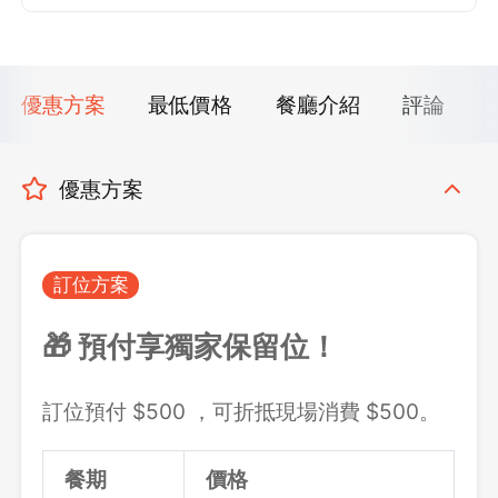
優惠方案
最低價格
餐廳介紹
評論
優惠方案
訂位方案
🎁 預付享獨家保留位！
訂位預付 $500 ，可折抵現場消費 $500。
餐期
價格