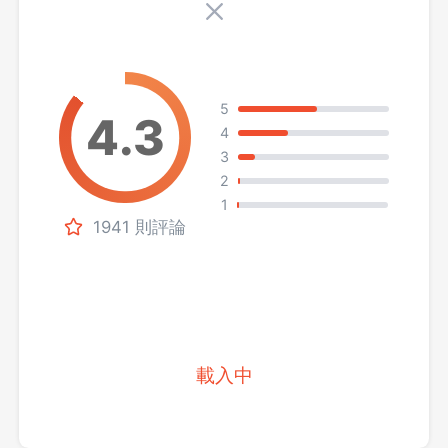
5
4
3
2
1
1941 則評論
載入中