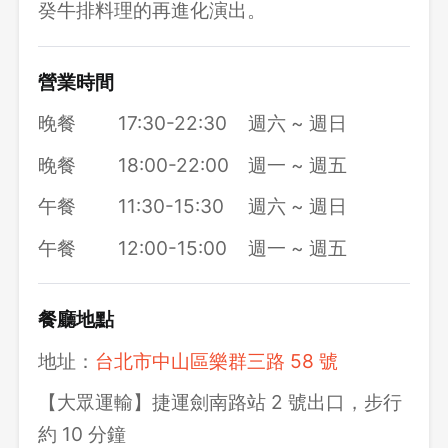
癸牛排料理的再進化演出。
營業時間
晚餐
17:30-22:30
週六 ~ 週日
晚餐
18:00-22:00
週一 ~ 週五
午餐
11:30-15:30
週六 ~ 週日
午餐
12:00-15:00
週一 ~ 週五
餐廳地點
地址：
台北市中山區樂群三路 58 號
【大眾運輸】捷運劍南路站 2 號出口，步行
約 10 分鐘