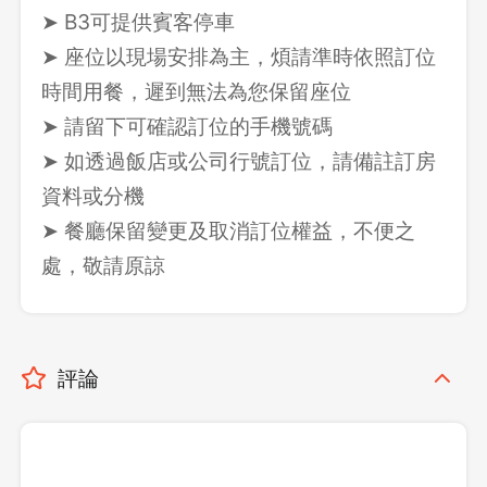
➤ B3可提供賓客停車
➤ 座位以現場安排為主，煩請準時依照訂位
時間用餐，遲到無法為您保留座位
➤ 請留下可確認訂位的手機號碼
➤ 如透過飯店或公司行號訂位，請備註訂房
資料或分機
➤ 餐廳保留變更及取消訂位權益，不便之
處，敬請原諒
評論