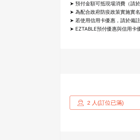
➤ 預付金額可抵現場消費（請於
➤ 為配合政府防疫政策實施實
➤ 若使用信用卡優惠，請於備註
➤ EZTABLE預付優惠與信用