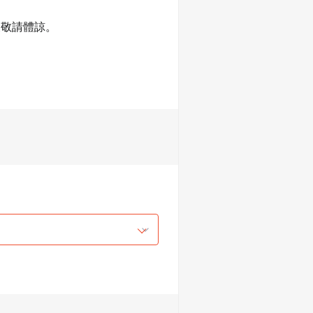
敬請體諒。
