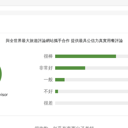
與全世界最大旅遊評論網站攜手合作 提供最具公信力真實用餐評論
很棒
非常好
一般
不好
很差