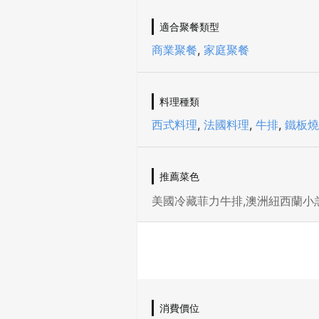
適合聚餐類型
商業聚餐
,
家庭聚餐
料理種類
西式料理
,
法國料理
,
牛排
,
鐵板燒
推薦菜色
美國冷藏菲力牛排,澳洲紐西蘭小羔
消費價位