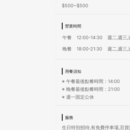
$500~$500
營業時間
午餐
12:00-14:30
週二,週三,
晚餐
18:00-21:30
週二,週三,
用餐須知
※ 午餐最後點餐時間：14:00
※ 晚餐最後點餐時間：21:00
※ 週一固定公休
服務
生日特別招待,有免費停車場,百貨商