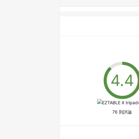
76 則評論