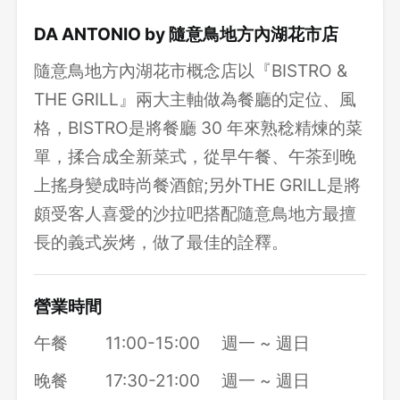
DA ANTONIO by 隨意鳥地方內湖花市店
隨意鳥地方內湖花市概念店以『BISTRO &
THE GRILL』兩大主軸做為餐廳的定位、風
格，BISTRO是將餐廳 30 年來熟稔精煉的菜
單，揉合成全新菜式，從早午餐、午茶到晚
上搖身變成時尚餐酒館;另外THE GRILL是將
頗受客人喜愛的沙拉吧搭配隨意鳥地方最擅
長的義式炭烤，做了最佳的詮釋。
營業時間
午餐
11:00-15:00
週一 ~ 週日
登出
晚餐
17:30-21:00
週一 ~ 週日