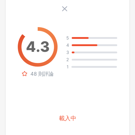
5
4
3
2
1
48 則評論
載入中