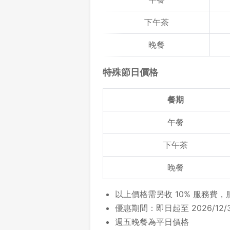
下午茶
晚餐
特殊節日價格
餐期
午餐
下午茶
晚餐
以上價格需另收 10% 服務費
優惠期間：即日起至 2026/12/3
週五晚餐為平日價格