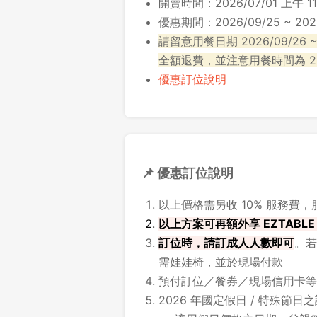
開賣時間：2026/07/01 上午 11
優惠期間：2026/09/25 ~ 2026
請留意用餐日期 2026/09/26 
全額退費，並注意用餐時間為 2
優惠訂位說明
📌 優惠訂位說明
以上價格需另收 10% 服務費
以上方案可再額外享 EZTAB
訂位時，請訂成人人數即可
。若
需娃娃椅，並於現場付款
預付訂位／餐券／現場信用卡等
2026 年國定假日 / 特殊節日