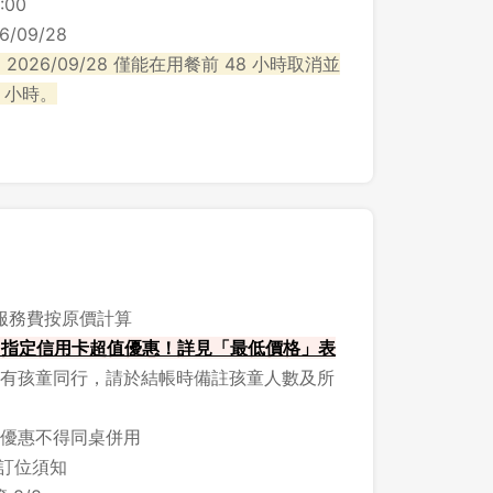
:00
/09/28
~ 2026/09/28 僅能在用餐前 48 小時取消並
 小時。
，服務費按原價計算
LE 指定信用卡超值優惠！詳見「最低價格」表
有孩童同行，請於結帳時備註孩童人數及所
優惠不得同桌併用
之訂位須知