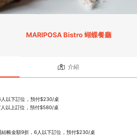
MARIPOSA Bistro 蝴蝶餐廳
介紹
人以下訂位，預付$230/桌

人以上訂位，預付$580/桌

結帳金額9折，6人以下訂位，預付$230/桌
