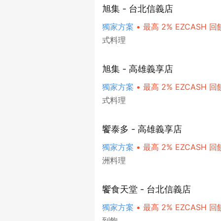
旭集 - 台北信義店
獨家方案
•
最高 2% EZCASH 回
式料理
旭集 - 高雄義享店
獨家方案
•
最高 2% EZCASH 回
式料理
饗泰多 - 高雄義享店
獨家方案
•
最高 2% EZCASH 回
洲料理
饗食天堂 - 台北信義店
獨家方案
•
最高 2% EZCASH 回
到飽