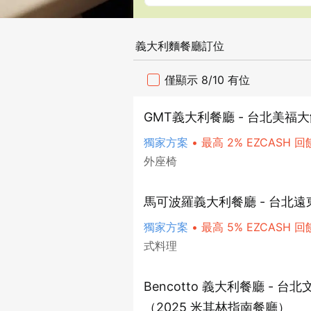
義大利麵餐廳訂位
僅顯示 8/10 有位
GMT義大利餐廳 - 台北美福
獨家方案
•
最高 2% EZCASH 回
外座椅
馬可波羅義大利餐廳 - 台北
獨家方案
•
最高 5% EZCASH 回
式料理
Bencotto 義大利餐廳 - 
（2025 米其林指南餐廳）