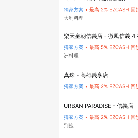
獨家方案
•
最高 2% EZCASH 回
大利料理
樂天皇朝信義店 - 微風信義 4
獨家方案
•
最高 5% EZCASH 回
洲料理
真珠 - 高雄義享店
獨家方案
•
最高 2% EZCASH 回
URBAN PARADISE - 信義店
獨家方案
•
最高 2% EZCASH 回
到飽