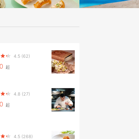
4.5
(62)
0
起
4.8
(27)
0
起
4.5
(268)