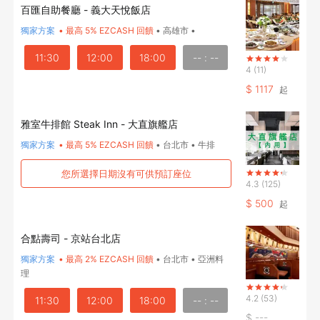
百匯自助餐廳 - 義大天悅飯店
確定要登出嗎？
獨家方案
•
最高 5% EZCASH 回饋
•
高雄市
•
11:30
12:00
18:00
-- : --
4
(11)
先不要
確認
$
1117
起
雅室牛排館 Steak Inn - 大直旗艦店
獨家方案
•
最高 5% EZCASH 回饋
•
台北市
•
牛排
您所選擇日期沒有可供預訂座位
4.3
(125)
$
500
起
合點壽司 - 京站台北店
獨家方案
•
最高 2% EZCASH 回饋
•
台北市
•
亞洲料
理
4.2
(53)
11:30
12:00
18:00
-- : --
$
---