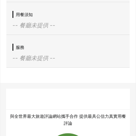
用餐須知
-- 餐廳未提供 --
服務
-- 餐廳未提供 --
與全世界最大旅遊評論網站攜手合作 提供最具公信力真實用餐
評論