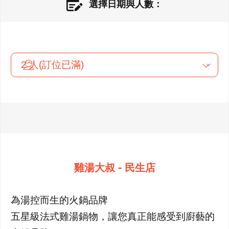
選擇日期與人數：
雞湯大叔 - 民生店
為湯控而生的火鍋品牌
五星級法式雞湯鍋物，讓您真正能感受到廚藝的