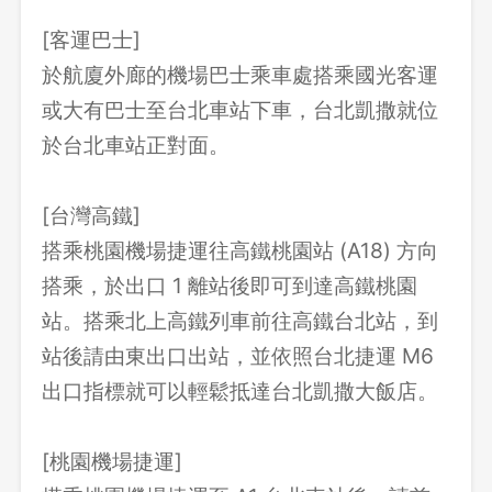
[客運巴士]
於航廈外廊的機場巴士乘車處搭乘國光客運
或大有巴士至台北車站下車，台北凱撒就位
於台北車站正對面。
[台灣高鐵]
搭乘桃園機場捷運往高鐵桃園站 (A18) 方向
搭乘，於出口 1 離站後即可到達高鐵桃園
站。搭乘北上高鐵列車前往高鐵台北站，到
站後請由東出口出站，並依照台北捷運 M6
出口指標就可以輕鬆抵達台北凱撒大飯店。
[桃園機場捷運]