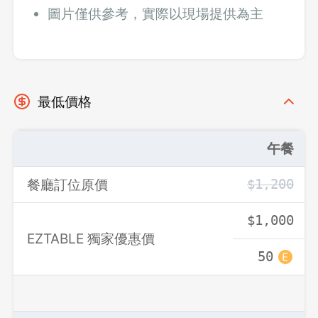
圖片僅供參考，實際以現場提供為主
最低價格
午餐
餐廳訂位原價
$1,200
$1,000
EZTABLE 獨家優惠價
50