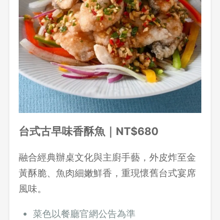
台式古早味香酥魚｜NT$680
融合經典辦桌文化與主廚手藝，外皮炸至金
黃酥脆、魚肉細嫩鮮香，重現懷舊台式宴席
風味。
菜色以餐廳官網公告為準