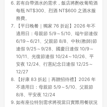
若有自帶酒水的需求，飯店將酌收葡萄酒
每瓶 NT$300、烈酒 NT$600 之酒水服
務費。
【平日晚餐｜獨家 76 折起】2026 年不
適用日：母親節 5/9～5/10、端午節連假
6/19～6/21、父親節 8/8、中秋(教師)節
連假 9/25～9/28、國慶日連假 10/9～
10/11、光復節連假 10/24～10/26、平
安夜 12/24、行憲紀念日連假 12/25～
12/27
【好康 83 折起｜再贈招待禮】2026 年
不適用日：母親節 5/9～5/10、父親節
8/8、平安夜 12/24
如有座位特別需求將視當日實際用餐狀況