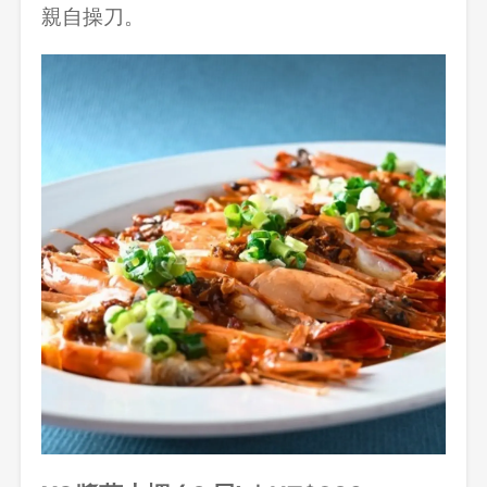
親自操刀。