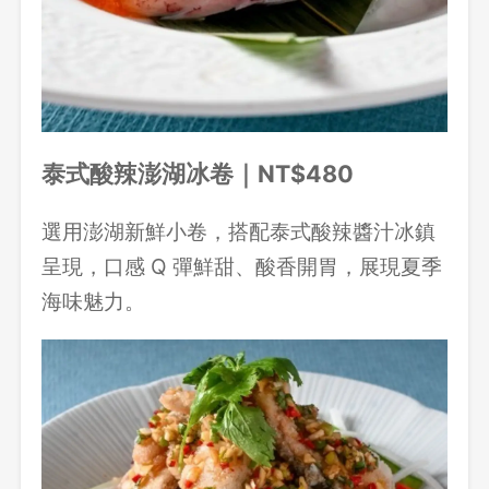
泰式酸辣澎湖冰卷｜NT$480
選用澎湖新鮮小卷，搭配泰式酸辣醬汁冰鎮
呈現，口感 Q 彈鮮甜、酸香開胃，展現夏季
海味魅力。