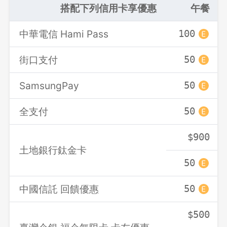
搭配下列信用卡享優惠
午餐
中華電信 Hami Pass
100
街口支付
50
SamsungPay
50
全支付
50
$900
土地銀行鈦金卡
50
中國信託 回饋優惠
50
$500