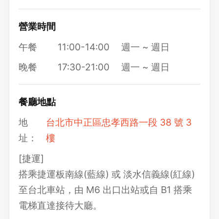
營業時間
午餐
11:00-14:00
週一 ~ 週日
晚餐
17:30-21:00
週一 ~ 週日
餐廳地點
地
台北市中正區忠孝西路一段 38 號 3
址：
樓
[捷運]
搭乘捷運板南線(藍線) 或 淡水信義線(紅線)
至台北車站，由 M6 出口出站或自 B1 搭乘
電梯直達接待大廳。