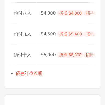
預付八人
$
4,000
折抵 $
4,800
招待紅酒乙瓶
預付九人
$
4,500
折抵 $
5,400
招待紅酒乙瓶
預付十人
$
5,000
折抵 $
6,000
招待紅酒乙瓶
優惠訂位說明