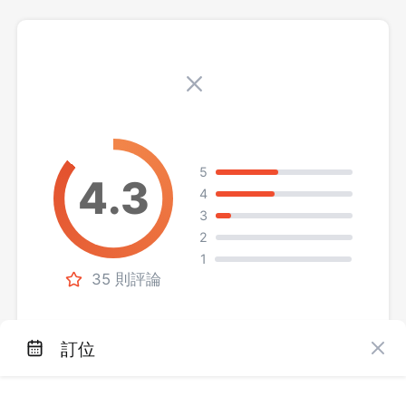
5
4
3
2
1
35 則評論
訂位