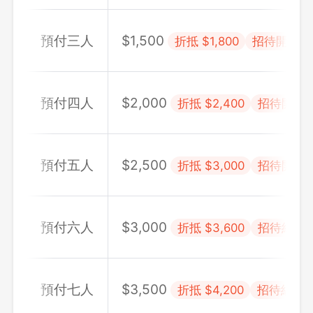
預付三人
$
1,500
折抵 $
1,800
招待開胃小
預付四人
$
2,000
折抵 $
2,400
招待開胃
預付五人
$
2,500
折抵 $
3,000
招待開胃
預付六人
$
3,000
折抵 $
3,600
招待紅酒乙瓶
預付七人
$
3,500
折抵 $
4,200
招待紅酒乙瓶