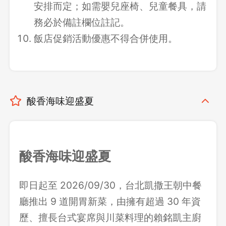
安排而定；如需嬰兒座椅、兒童餐具，請
務必於備註欄位註記。
飯店促銷活動優惠不得合併使用。
酸香海味迎盛夏
酸香海味迎盛夏
即日起至 2026/09/30，台北凱撒王朝中餐
廳推出 9 道開胃新菜，由擁有超過 30 年資
歷、擅長台式宴席與川菜料理的賴銘凱主廚