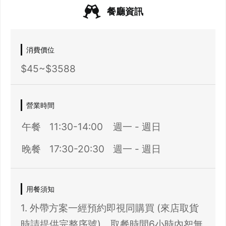
餐廳資訊
消費價位
$45~$3588
營業時間
午餐
11:30-14:00
週一 - 週日
晚餐
17:30-20:30
週一 - 週日
用餐須知
1. 外帶方案一經預約即視同購買 (來店取貨
時請提供完整序號)，取餐時間6小時內恕無