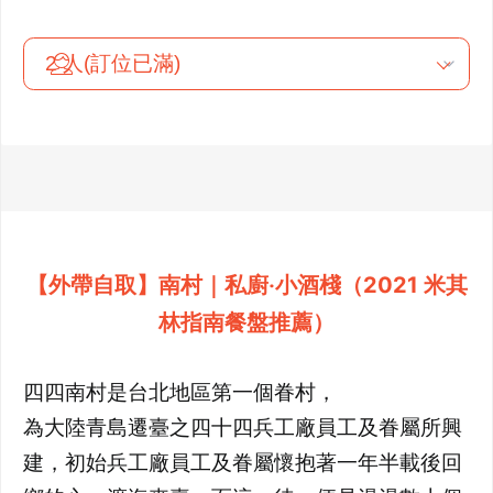
【外帶自取】南村｜私廚‧小酒棧（2021 米其
林指南餐盤推薦）
四四南村是台北地區第一個眷村，
為大陸青島遷臺之四十四兵工廠員工及眷屬所興
建，初始兵工廠員工及眷屬懷抱著一年半載後回