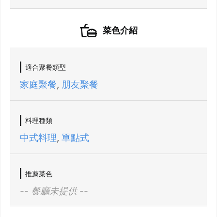
菜色介紹
適合聚餐類型
家庭聚餐
,
朋友聚餐
料理種類
中式料理
,
單點式
推薦菜色
-- 餐廳未提供 --