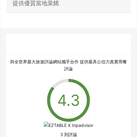
提供優質當地菜餚
與全世界最大旅遊評論網站攜手合作 提供最具公信力真實用餐
評論
3 則評論