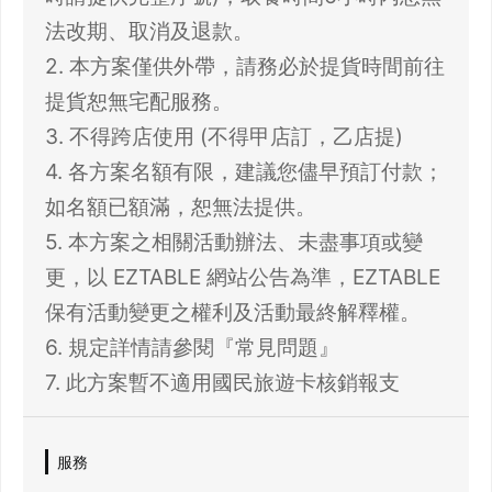
法改期、取消及退款。
2. 本方案僅供外帶，請務必於提貨時間前往
提貨恕無宅配服務。
3. 不得跨店使用 (不得甲店訂，乙店提)
4. 各方案名額有限，建議您儘早預訂付款；
如名額已額滿，恕無法提供。
5. 本方案之相關活動辦法、未盡事項或變
更，以 EZTABLE 網站公告為準，EZTABLE
保有活動變更之權利及活動最終解釋權。
6. 規定詳情請參閱『常見問題』
7. 此方案暫不適用國民旅遊卡核銷報支
服務