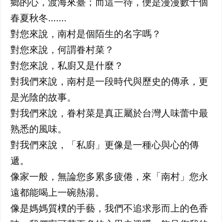
鄉的心，渡海來臺；而這一待，便是漫漫數十個
春夏秋冬…….
對您來說，南村是個陌生的名字嗎？
對您來說，何謂眷村菜？
對您來說，私廚又是什麼？
對我們來說，南村是一段時代與歷史的傳承，更
是光陰的故事。
對我們來說，眷村菜是真正屬於台灣人味蕾中最
熟悉的風味。
對我們來說，「私廚」更像是一種心與心的傳
遞。
像家一般，無論您多累多疲倦，來「南村」您永
遠都能喝上一碗熱湯。
像是媽媽質樸的手藝，我們不追求形而上的色香