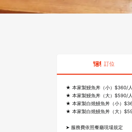
訂位
★ 本家製鰻魚丼（小）$360/人
★ 本家製鰻魚丼（大）$590/人
★ 本家製白燒鰻魚丼（小）$360
★ 本家製白燒鰻魚丼（大）$590
➤ 服務費依照餐廳現場規定
