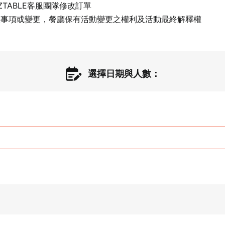
TABLE客服團隊修改訂單

盡事項或變更，餐廳保有活動變更之權利及活動最終解釋權
選擇日期與人數：