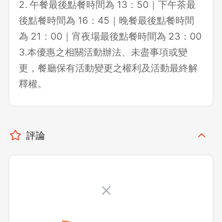
2. 午餐最後點餐時間為 13：50｜下午茶最
後點餐時間為 16：45｜晚餐最後點餐時間
為 21：00｜宵夜場最後點餐時間為 23：00
3.本優惠之相關活動辦法、未盡事項或變
更，餐廳保有活動變更之權利及活動最終解
釋權。
評論