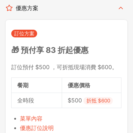
優惠方案
訂位方案
🎁 預付享 83 折起優惠
訂位預付 $500 ，可折抵現場消費 $600。
餐期
優惠價格
全時段
$500
折抵 $600
菜單內容
優惠訂位說明