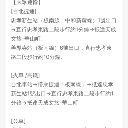
【大眾運輸】
[台北捷運]
忠孝新生站（板南線、中和新蘆線）1號出口
→直行忠孝東路二段步行約1分鐘→抵達天成
文旅-華山町。
善導寺站（板南線）6號出口，直行忠孝東
路二段步行約10分鐘。
[火車 /高鐵]
台北車站→搭乘捷運「板南線」→抵達忠孝
新生站1號出口→直行忠孝東路二段步行約1
分鐘→抵達天成文旅-華山町。
[公車]