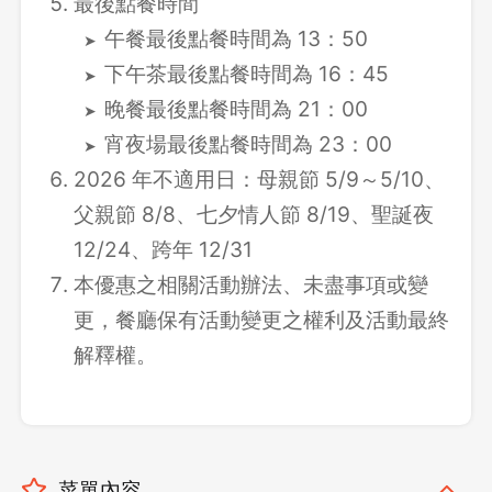
最後點餐時間
午餐最後點餐時間為 13：50
下午茶最後點餐時間為 16：45
晚餐最後點餐時間為 21：00
宵夜場最後點餐時間為 23：00
2026 年不適用日：母親節 5/9～5/10、
父親節 8/8、七夕情人節 8/19、聖誕夜
12/24、跨年 12/31
本優惠之相關活動辦法、未盡事項或變
更，餐廳保有活動變更之權利及活動最終
解釋權。
菜單內容