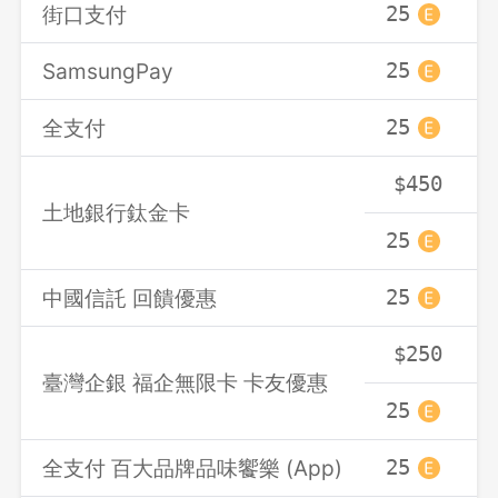
街口支付
25
SamsungPay
25
全支付
25
$450
土地銀行鈦金卡
25
中國信託 回饋優惠
25
$250
臺灣企銀 福企無限卡 卡友優惠
25
全支付 百大品牌品味饗樂 (App)
25