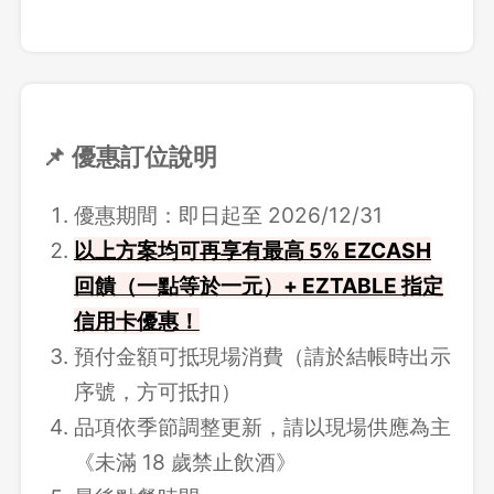
📌 優惠訂位說明
優惠期間：即日起至 2026/12/31
以上方案均可再享有最高 5% EZCASH
回饋（一點等於一元）+ EZTABLE 指定
信用卡優惠！
預付金額可抵現場消費（請於結帳時出示
序號，方可抵扣）
品項依季節調整更新，請以現場供應為主
《未滿 18 歲禁止飲酒》