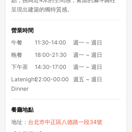
呈現出建築的獨特質感。
營業時間
午餐
11:30-14:00
週一 ~ 週日
晚餐
18:00-21:30
週一 ~ 週日
下午茶
14:30-17:00
週一 ~ 週日
Latenight
22:00-00:00
週五 ~ 週日
Dinner
餐廳地點
地址：
台北市中正區八德路一段34號