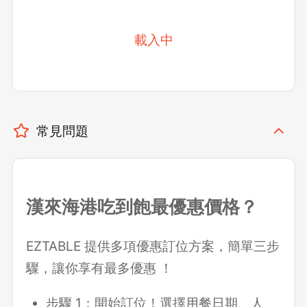
載入中
常見問題
漢來海港吃到飽最優惠價格？
EZTABLE 提供多項優惠訂位方案，簡單三步
驟，讓你享有最多優惠 ！
步驟 1：開始訂位！選擇用餐日期、人