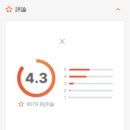
評論
5
4
3
2
1
9079 則評論