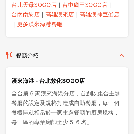
台北天母SOGO店
｜
台中廣三SOGO店
｜
台南南紡店
｜
高雄漢來店
｜
高雄漢神巨蛋店
｜
更多漢來海港餐廳
餐廳介紹
漢來海港 - 台北敦化SOGO店
全台第 6 家漢來海港分店，首創以集合主題
餐廳的設定及規格打造成自助餐廳，每一個
餐檯區就相當於一家主題餐廳的廚房規格，
每一區的專業廚師至少 5-6 名。