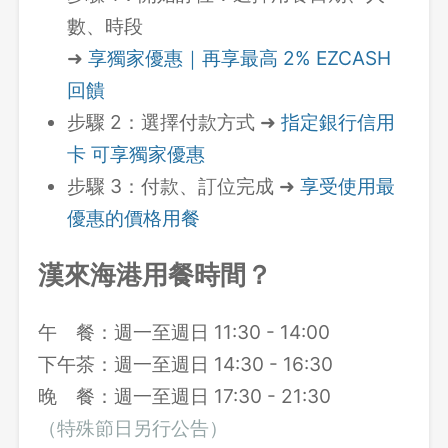
數、時段
➜
享獨家優惠｜再享最高 2% EZCASH
回饋
步驟 2：選擇付款方式 ➜
指定銀行信用
卡 可享獨家優惠
步驟 3：付款、訂位完成 ➜
享受使用最
優惠的價格用餐
漢來海港用餐時間？
午 餐：週一至週日 11:30 - 14:00
下午茶：週一至週日 14:30 - 16:30
晚 餐：週一至週日 17:30 - 21:30
（特殊節日另行公告）