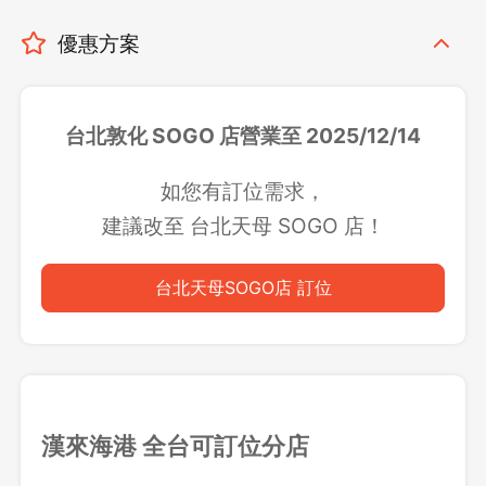
優惠方案
台北敦化 SOGO 店
營業至 2025/12/14
如您有訂位需求，
建議改至 台北天母 SOGO 店！
台北天母SOGO店 訂位
漢來海港 全台可訂位分店