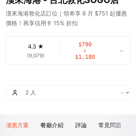
漢來海港敦化店訂位｜領券享 8 月 $751 起優惠
價格！再享信用卡 15% 折扣
$
790
4.3
★
~
(
9,079
)
$
1,180
優惠方案
餐廳介紹
評論
常見問題