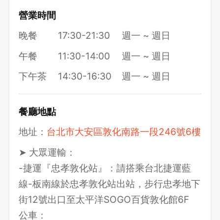
營業時間
晚餐
17:30-21:30
週一 ~ 週日
午餐
11:30-14:00
週一 ~ 週日
下午茶
14:30-16:30
週一 ~ 週日
餐廳地點
地址：
台北市大安區敦化南路一段246號6樓
➤ 大眾運輸：
-捷運『忠孝敦化站』：請搭乘台北捷運藍
線-板南線於忠孝敦化站出站，步行忠孝地下
街12號出口至太平洋SOGO百貨敦化館6F
公車：