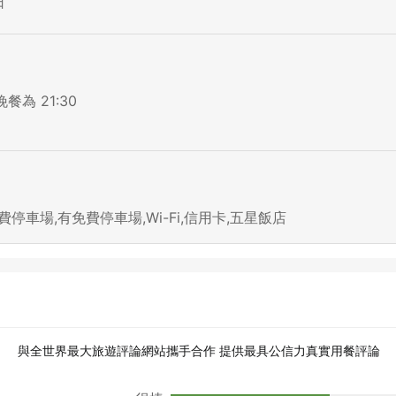
日
餐為 21:30
停車場,有免費停車場,Wi-Fi,信用卡,五星飯店
與全世界最大旅遊評論網站攜手合作 提供最具公信力真實用餐評論