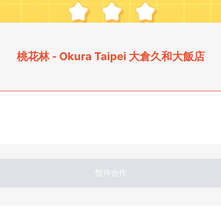
桃花林 - Okura Taipei 大倉久和大飯店
暫停合作