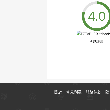
4 則評論
關於
常見問題
服務條款
隱