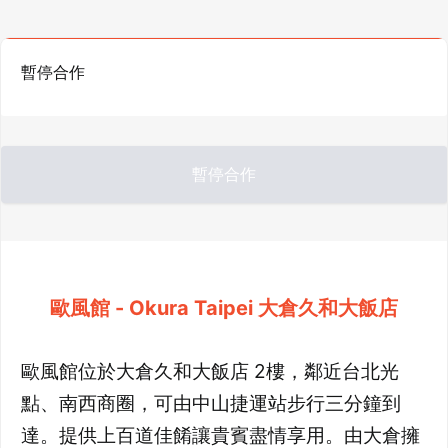
暫停合作
暫停合作
歐風館 - Okura Taipei 大倉久和大飯店
歐風館位於大倉久和大飯店 2樓，鄰近台北光
點、南西商圈，可由中山捷運站步行三分鐘到
達。提供上百道佳餚讓貴賓盡情享用。由大倉擁