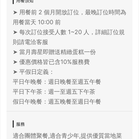
用餐須知
➤ 用餐前 2 個月開放訂位，最晚訂位時間為
用餐當天 10:00 前
➤ 每次訂位接受人數 1~20 人，詳細訂位規
則請電洽客服
➤ 當月壽星即贈送精緻蛋糕一份
➤ 優惠價格皆已含10%服務費
➤ 平假日定義：
平日午晚餐：週日晚餐至週五午餐
平日下午茶：週一至週五下午茶
假日午晚餐：週五晚餐至週日午餐
服務
適合團體聚餐,適合青少年,提供優質當地菜