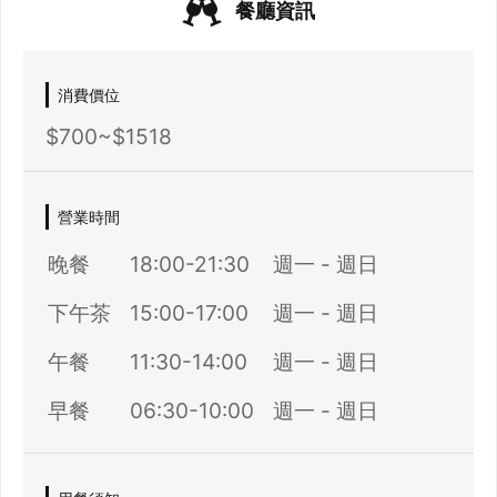
餐廳資訊
消費價位
$700~$1518
營業時間
晚餐
18:00-21:30
週一 - 週日
下午茶
15:00-17:00
週一 - 週日
午餐
11:30-14:00
週一 - 週日
早餐
06:30-10:00
週一 - 週日