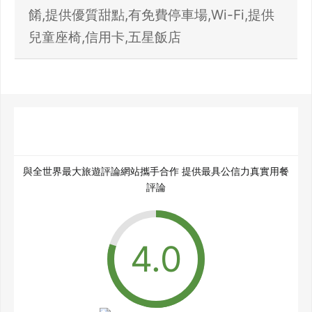
餚,提供優質甜點,有免費停車場,Wi-Fi,提供
兒童座椅,信用卡,五星飯店
與全世界最大旅遊評論網站攜手合作 提供最具公信力真實用餐
評論