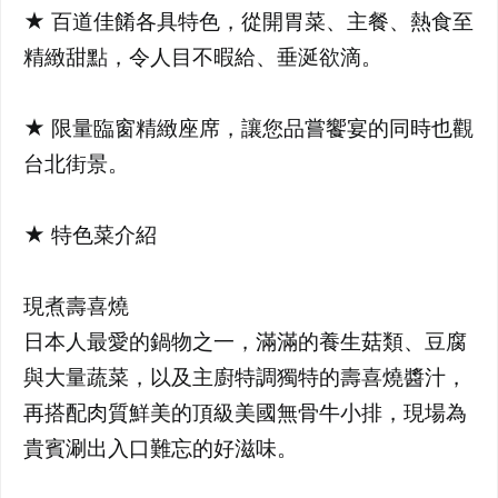
★ 百道佳餚各具特色，從開胃菜、主餐、熱食至
精緻甜點，令人目不暇給、垂涎欲滴。
★ 限量臨窗精緻座席，讓您品嘗饗宴的同時也觀
台北街景。
★ 特色菜介紹
現煮壽喜燒
日本人最愛的鍋物之一，滿滿的養生菇類、豆腐
與大量蔬菜，以及主廚特調獨特的壽喜燒醬汁，
再搭配肉質鮮美的頂級美國無骨牛小排，現場為
貴賓涮出入口難忘的好滋味。