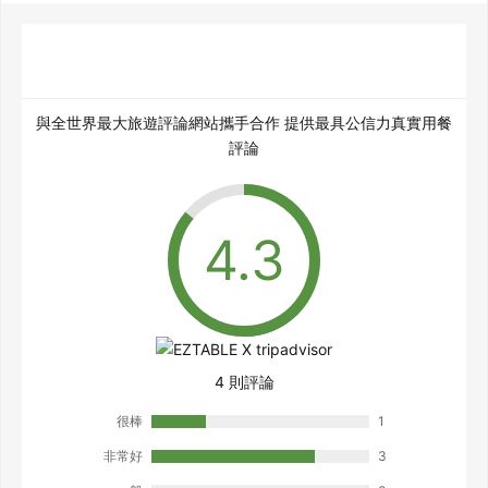
與全世界最大旅遊評論網站攜手合作 提供最具公信力真實用餐
評論
4 則評論
很棒
1
非常好
3