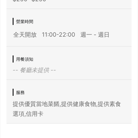
營業時間
全天開放
11:00-22:00
週一 - 週日
用餐須知
-- 餐廳未提供 --
服務
提供優質當地菜餚,提供健康食物,提供素食
選項,信用卡