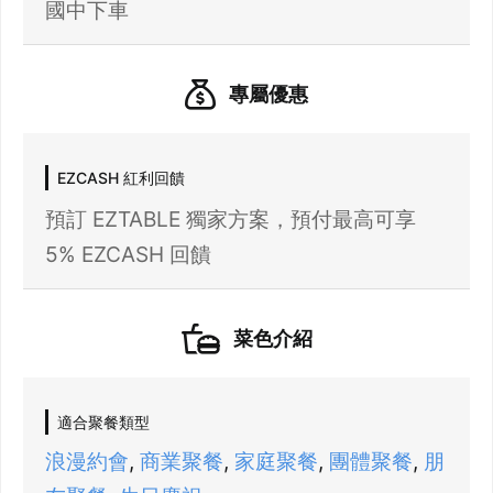
國中下車
專屬優惠
EZCASH 紅利回饋
預訂 EZTABLE 獨家方案，預付最高可享
5% EZCASH 回饋
菜色介紹
適合聚餐類型
浪漫約會
,
商業聚餐
,
家庭聚餐
,
團體聚餐
,
朋