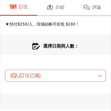
訂位
介紹
評論
選擇日期與人數：