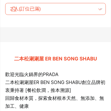
二本松涮涮屋 ER BEN SONG SHABU
歡迎光臨火鍋界的PRADA
二本松涮涮屋ER BEN SONG SHABU創立品牌初
衷秉持著 [餐松飲澗，推本溯源]
回歸食材本質，探索食材根本天然、無添加、無
加工、健康