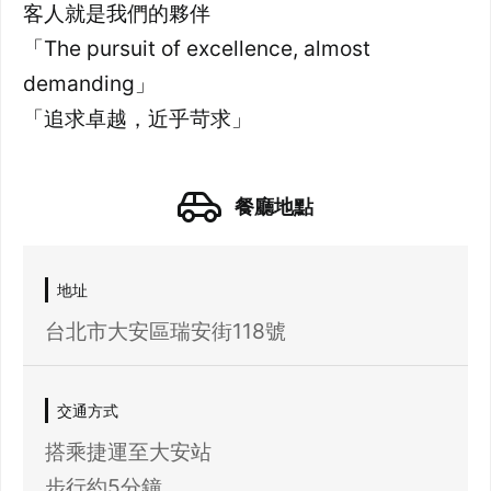
客人就是我們的夥伴
「The pursuit of excellence, almost
demanding」
餐廳地點
地址
台北市大安區瑞安街118號
交通方式
搭乘捷運至大安站
步行約5分鐘