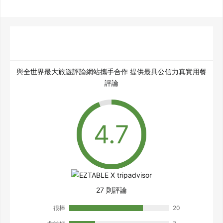
與全世界最大旅遊評論網站攜手合作 提供最具公信力真實用餐
評論
27 則評論
很棒
20