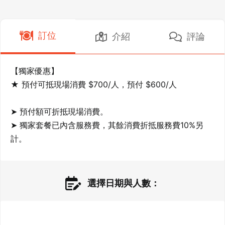
訂位
介紹
評論
【獨家優惠】

★ 預付可抵現場消費 $700/人，預付 $600/人

➤ 預付額可折抵現場消費。

➤ 獨家套餐已內含服務費，其餘消費折抵服務費10%另
計。
選擇日期與人數：