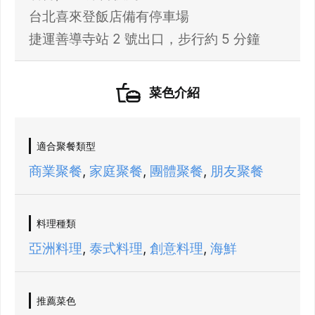
台北喜來登飯店備有停車場
捷運善導寺站 2 號出口，步行約 5 分鐘
菜色介紹
適合聚餐類型
商業聚餐
,
家庭聚餐
,
團體聚餐
,
朋友聚餐
料理種類
亞洲料理
,
泰式料理
,
創意料理
,
海鮮
推薦菜色