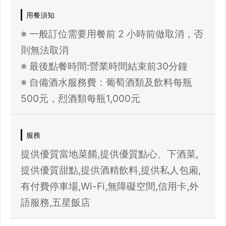
用餐須知
※ 一般訂位需要用餐前 2 小時前做取消，否
則無法取消
※ 最後點餐時間:營業時間結束前30分鐘
※ 自備酒水服務費：葡萄酒類及飲料每瓶
服務
提供優質當地菜餚,提供優質點心、下酒菜,
提供優質甜點,提供酒精飲料,提供私人包廂,
有付費停車場,Wi-Fi,無障礙空間,信用卡,外
語服務,五星飯店