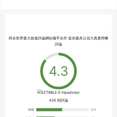
與全世界最大旅遊評論網站攜手合作 提供最具公信力真實用餐
評論
430 則評論
很棒
213