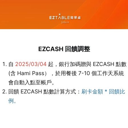
EZCASH 回饋調整
自
2025/03/04
起，銀行加碼贈與 EZCASH 點數
登出
(含 Hami Pass），於用餐後 7-10 個工作天系統
會自動入點至帳戶。
確定要登出嗎？
回饋 EZCASH 點數計算方式：
刷卡金額 * 回饋比
例。
先不要
確認