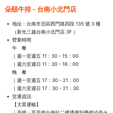
朵頤牛排 - 台南小北門店
地址：台南市北區西門路四段 135 號 3 樓
（新光三越台南小北門店 3F ）
營業時間
午 餐
｜週一至週五 11：30 - 15：00
｜週六至週日 11：30 - 16：00
晚 餐
｜週一至週五 17：30 - 21：00
｜週六至週日
17：30 - 21：30
交通資訊
【大眾運輸】
｜高鐵：至高鐵台南站二樓通廊到臺鐵沙崙火