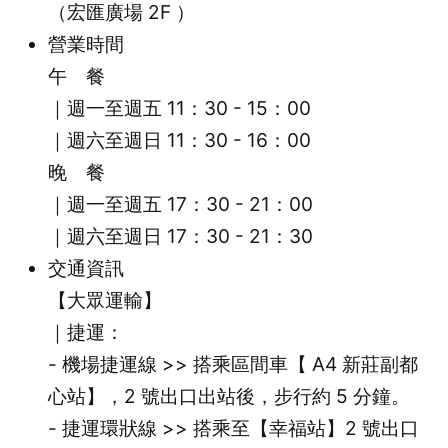
（宏匯廣場 2F ）
營業時間
午 餐
｜週一至週五 11：30 - 15：00
｜週六至週日 11：30 - 16：00
晚 餐
｜週一至週五 17：30 - 21：00
｜週六至週日
17：30 - 21：30
交通資訊
【大眾運輸】
｜捷運：
- 機場捷運線 >> 搭乘區間車【 A4 新莊副都
心站】，2 號出口出站後，步行約 5 分鐘。
- 捷運環狀線 >> 搭乘至【幸福站】2 號出口