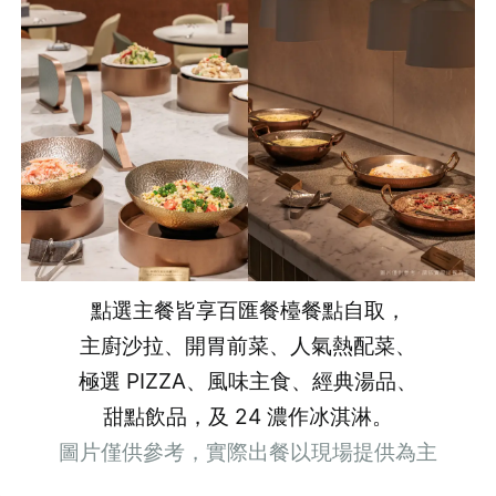
點選主餐皆享百匯餐檯餐點自取，
主廚沙拉、開胃前菜、人氣熱配菜、
極選 PIZZA、風味主食、經典湯品、
甜點飲品，及 24 濃作冰淇淋。
圖片僅供參考，實際出餐以現場提供為主