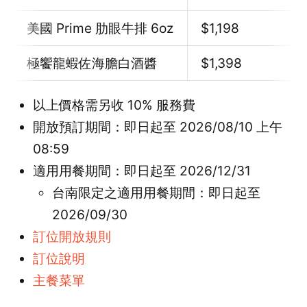
美國 Prime 肋眼牛排 6oz
$1,198
極饗龍蝦佐海膽白酒醬
$1,398
以上價格需另收 10% 服務費
開放預訂期間：即日起至 2026/08/10 上午
08:59
適用用餐期間：即日起至 2026/12/31
台南限定之適用用餐期間：即日起至
2026/09/30
訂位開放規則
訂位說明
主餐菜單