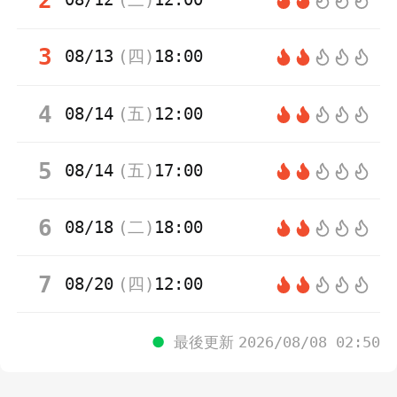
2
3
08/13
(
四
)
18:00
4
08/14
(
五
)
12:00
5
08/14
(
五
)
17:00
6
08/18
(
二
)
18:00
7
08/20
(
四
)
12:00
●
最後更新
2026/08/08 02:50