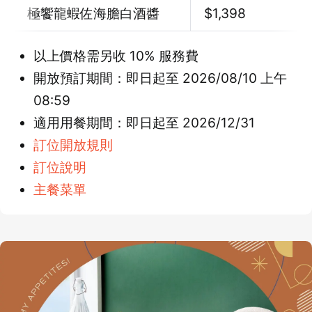
極饗龍蝦佐海膽白酒醬
$1,398
以上價格需另收 10% 服務費
開放預訂期間：即日起至 2026/08/10 上午
08:59
適用用餐期間：即日起至 2026/12/31
訂位開放規則
訂位說明
主餐菜單