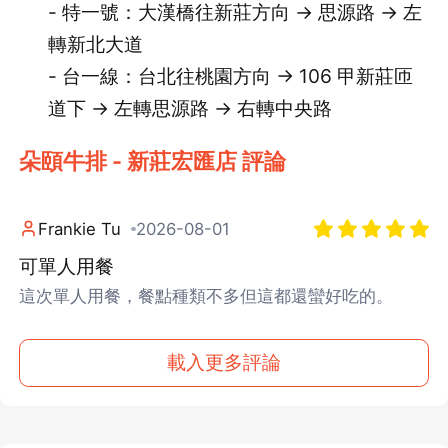
- 特一號：大漢橋往新莊方向 → 思源路 → 左
轉新北大道
- 台一線：台北往桃園方向 → 106 甲新莊匝
道下 → 左轉思源路 → 右轉中央路
朵頤牛排 - 新莊宏匯店 評論
Frankie Tu
2026-08-01
可單人用餐
這次單人用餐，餐點種類不多但這都還蠻好吃的。
載入更多評論