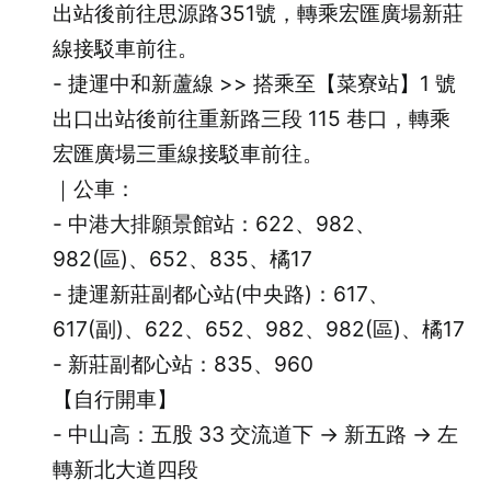
出站後前往思源路351號，轉乘宏匯廣場新莊
線接駁車前往。
- 捷運中和新蘆線 >> 搭乘至【菜寮站】1 號
出口出站後前往重新路三段 115 巷口，轉乘
宏匯廣場三重線接駁車前往。
｜公車：
- 中港大排願景館站：622、982、
982(區)、652、835、橘17
- 捷運新莊副都心站(中央路)：617、
617(副)、622、652、982、982(區)、橘17
- 新莊副都心站：835、960
【自行開車】
- 中山高：五股 33 交流道下 → 新五路 → 左
轉新北大道四段