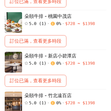
訂位已滿，查看更多時段
朵頤牛排 - 桃園中茂店
5.0
(
1
)
0
%
$
728
~ $
1398
訂位已滿，查看更多時段
朵頤牛排 - 新店小碧潭店
5.0
(
1
)
0
%
$
728
~ $
1398
訂位已滿，查看更多時段
朵頤牛排 - 竹北遠百店
5.0
(
1
)
0
%
$
728
~ $
1398