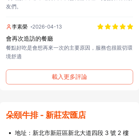
友們。
李素榮
2026-04-13
會再次造訪的餐廳
餐點好吃是會想再來一次的主要原因，服務也很親切環
境舒適
載入更多評論
朵頤牛排 - 新莊宏匯店
地址：新北市新莊區新北大道四段 3 號 2 樓