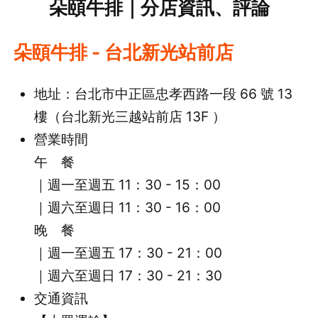
朵頤牛排｜分店資訊、評論
朵頤牛排 - 台北新光站前店
地址：台北市中正區忠孝西路一段 66 號 13
樓（台北新光三越站前店 13F ）
營業時間
午 餐
｜週一至週五 11：30 - 15：00
｜週六至週日 11：30 - 16：00
晚 餐
｜週一至週五 17：30 - 21：00
｜週六至週日
17：30 - 21：30
交通資訊