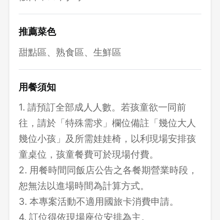
推薦菜色
甜點區、熟食區、生鮮區
用餐須知
1. 請預訂全部成人人數。若孩童欲一同前
往，請於「特殊需求」欄位備註「幾位大人
幾位小孩」及所需娃娃椅，以利現場安排孩
童桌位，孩童餐費可於現場付費。
2. 用餐時間同飯店公告之各餐期營業時段，
恕無法以進場時間為計算方式。
3. 本專案活動不適用國旅卡消費申請。
4. 訂位得依現場座位安排為主。