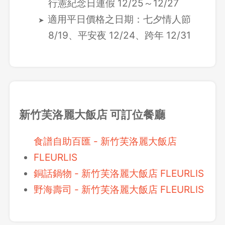
行憲紀念日連假 12/25～12/27
適用平日價格之日期：七夕情人節
8/19、平安夜 12/24、跨年 12/31
新竹芙洛麗大飯店 可訂位餐廳
食譜自助百匯 - 新竹芙洛麗大飯店
FLEURLIS
銅話鍋物 - 新竹芙洛麗大飯店 FLEURLIS
野海壽司 - 新竹芙洛麗大飯店 FLEURLIS