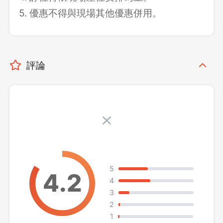
5. 優惠不得與現場其他優惠併用。
評論
5
4
3
2
1