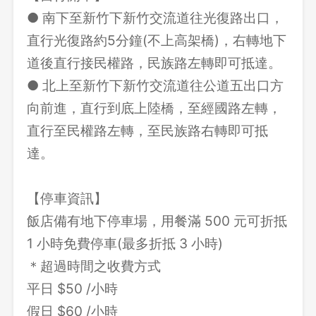
● 南下至新竹下新竹交流道往光復路出口，
直行光復路約5分鐘(不上高架橋)，右轉地下
道後直行接民權路，民族路左轉即可抵達。
● 北上至新竹下新竹交流道往公道五出口方
向前進，直行到底上陸橋，至經國路左轉，
直行至民權路左轉，至民族路右轉即可抵
達。
【停車資訊】
飯店備有地下停車場，用餐滿 500 元可折抵
1 小時免費停車(最多折抵 3 小時)
＊超過時間之收費方式
平日 $50 /小時
假日 $60 /小時