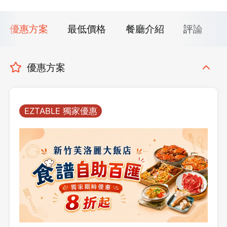
優惠方案
最低價格
餐廳介紹
評論
優惠方案
EZTABLE 獨家優惠