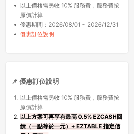
以上價格需另收 10% 服務費，服務費按
原價計算
優惠期間：2026/08/01 ~ 2026/12/31
優惠訂位說明
📌 優惠訂位說明
以上價格需另收 10% 服務費，服務費按
原價計算
以上方案可再享有最高 0.5% EZCASH回
饋（一點等於一元）+ EZTABLE 指定信