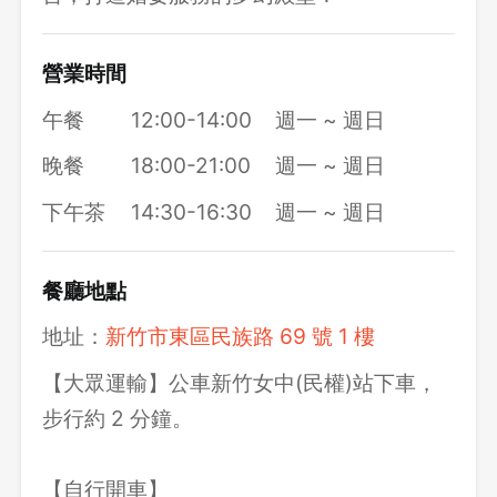
營業時間
午餐
12:00-14:00
週一 ~ 週日
晚餐
18:00-21:00
週一 ~ 週日
下午茶
14:30-16:30
週一 ~ 週日
餐廳地點
地址：
新竹市東區民族路 69 號 1 樓
【大眾運輸】公車新竹女中(民權)站下車，
步行約 2 分鐘。
【自行開車】