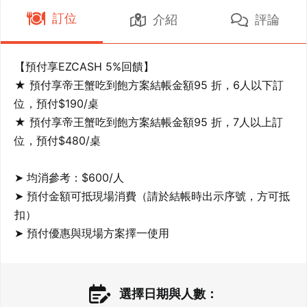
訂位
介紹
評論
【預付享EZCASH 5%回饋】

★ 預付享帝王蟹吃到飽方案結帳金額95 折，6人以下訂
位，預付$190/桌

★ 預付享帝王蟹吃到飽方案結帳金額95 折，7人以上訂
位，預付$480/桌

➤ 均消參考：$600/人

➤ 預付金額可抵現場消費（請於結帳時出示序號，方可抵
扣）

➤ 預付優惠與現場方案擇一使用
選擇日期與人數：