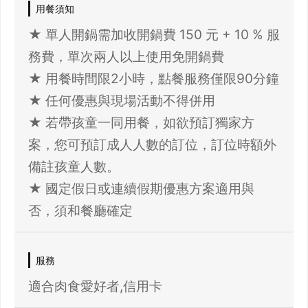
用餐須知
★ 單人開鍋需加收開鍋費 150 元 + 10 % 服
務費，單次兩人以上使用免開鍋費
★ 用餐時間限2小時，點餐服務僅限90分鐘
★ 任何優惠與現場活動不得併用
★ 若帶孩童一同用餐，如欲預訂獨家方
案，您可預訂成人人數的訂位，訂位時額外
備註孩童人數。
★ 國定假日或連續假期優惠方案適用與
否，須和餐廳確定
服務
適合肉食愛好者,信用卡