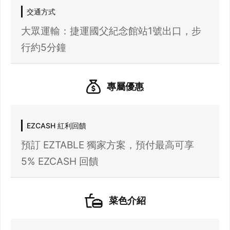
交通方式
大眾運輸：捷運國父紀念館站1號出口，步
行約5分鐘
專屬優惠
EZCASH 紅利回饋
預訂 EZTABLE 獨家方案，預付最高可享
5% EZCASH 回饋
菜色介紹