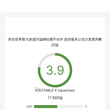
與全世界最大旅遊評論網站攜手合作 提供最具公信力真實用餐
評論
17 則評論
很棒
8