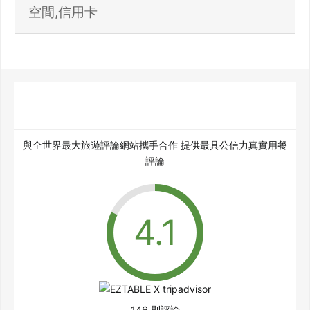
空間,信用卡
與全世界最大旅遊評論網站攜手合作 提供最具公信力真實用餐
評論
146 則評論