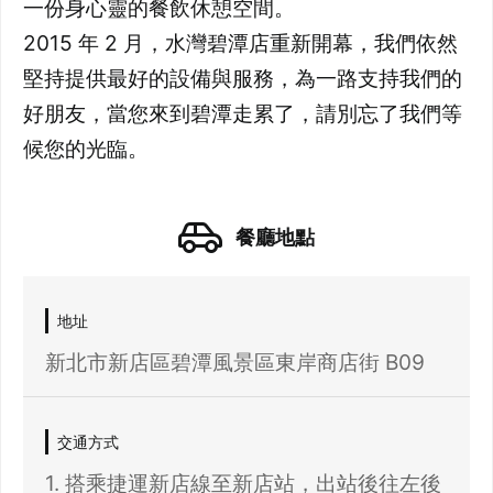
一份身心靈的餐飲休憩空間。
2015 年 2 月，水灣碧潭店重新開幕，我們依然
堅持提供最好的設備與服務，為一路支持我們的
好朋友，當您來到碧潭走累了，請別忘了我們等
餐廳地點
地址
新北市新店區碧潭風景區東岸商店街 B09
交通方式
1. 搭乘捷運新店線至新店站，出站後往左後