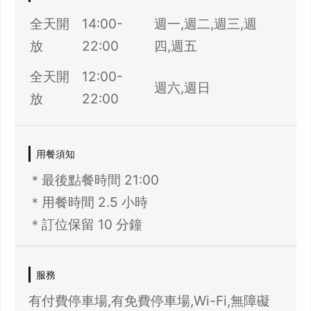
全天開
14:00-
週一,週二,週三,週
放
22:00
四,週五
全天開
12:00-
週六,週日
放
22:00
用餐須知
＊最後點餐時間 21:00
＊用餐時間 2.5 小時
＊訂位保留 10 分鐘
服務
有付費停車場,有免費停車場,Wi-Fi,無障礙