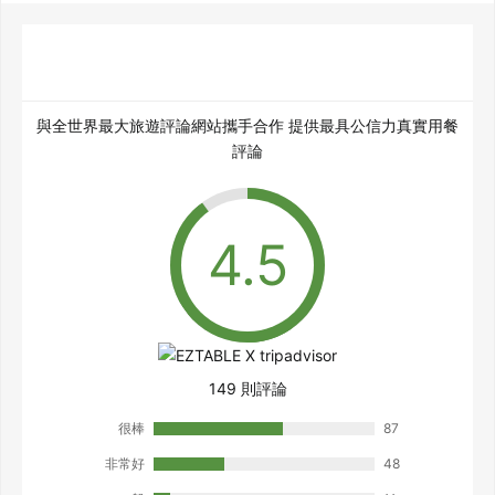
與全世界最大旅遊評論網站攜手合作 提供最具公信力真實用餐
評論
149 則評論
很棒
87
非常好
48