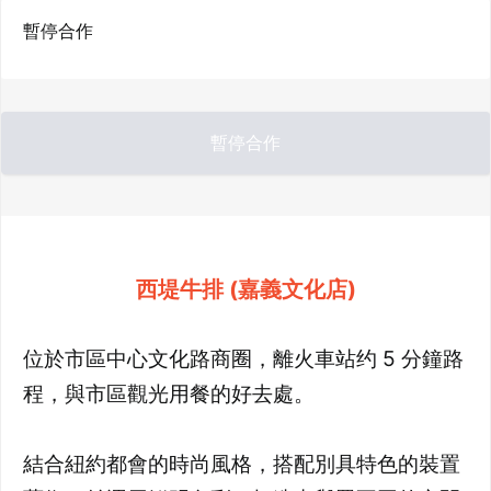
暫停合作
暫停合作
西堤牛排 (嘉義文化店)
位於市區中心文化路商圈，離火車站约 5 分鐘路
程，與市區觀光用餐的好去處。
結合紐約都會的時尚風格，搭配別具特色的裝置