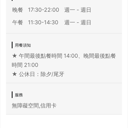
晚餐
17:30-22:00
週一 - 週日
午餐
11:30-14:30
週一 - 週日
用餐須知
★ 午間最後點餐時間 14:00、晚間最後點餐
時間 21:00
★ 公休日：除夕/尾牙
服務
無障礙空間,信用卡