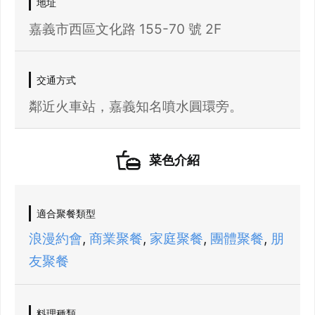
地址
嘉義市西區文化路 155-70 號 2F
交通方式
鄰近火車站，嘉義知名噴水圓環旁。
菜色介紹
適合聚餐類型
浪漫約會
,
商業聚餐
,
家庭聚餐
,
團體聚餐
,
朋
友聚餐
料理種類