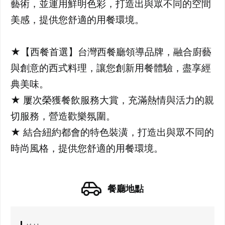
藝術，並運用鮮明色彩，打造出與眾不同的空間
美感，提供您舒適的用餐環境。
★【西餐首選】台灣西餐廳領導品牌，融合廚藝
與創意的西式料理，讓您創新用餐體驗，盡享經
典美味。
★ 屢次榮獲餐飲服務大賞，充滿熱情與活力的親
切服務，營造歡樂氛圍。
★ 結合紐約都會的特色裝潢，打造出與眾不同的
時尚風格，提供您舒適的用餐環境。
餐廳地點